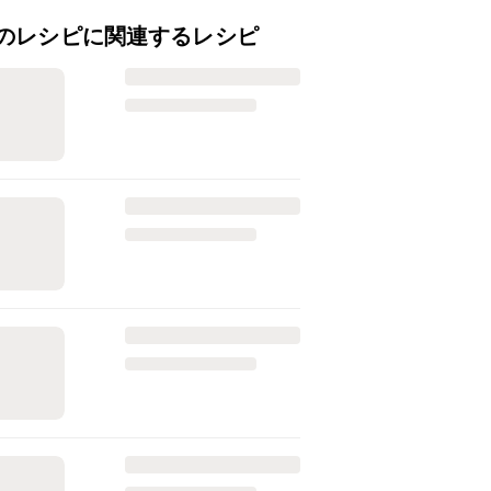
のレシピに関連するレシピ