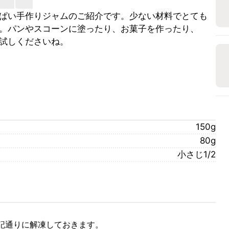
ぱい手作りジャムのご紹介です。少ない材料でとても
。パンやスコーンに塗ったり、お菓子を作ったり、
試しくださいね。
150g
80g
小さじ1/2
記通りに解凍しておきます。