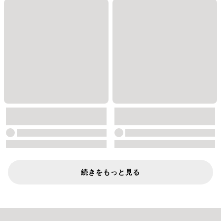
続きをもっと見る