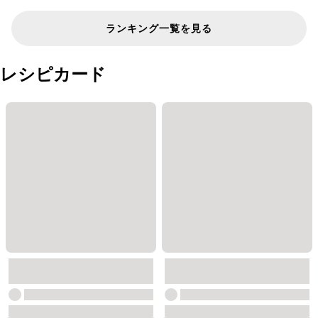
ランキング一覧を見る
レシピカード