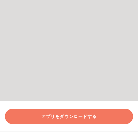
アプリをダウンロードする