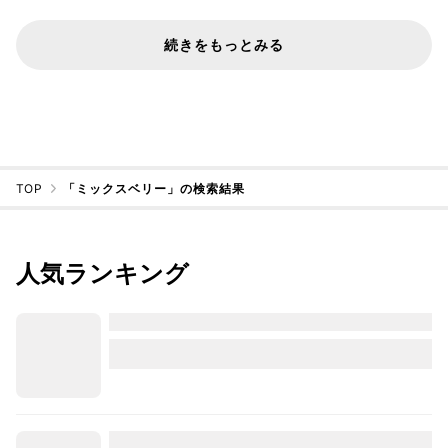
続きをもっとみる
TOP
「ミックスベリー」の検索結果
人気ランキング