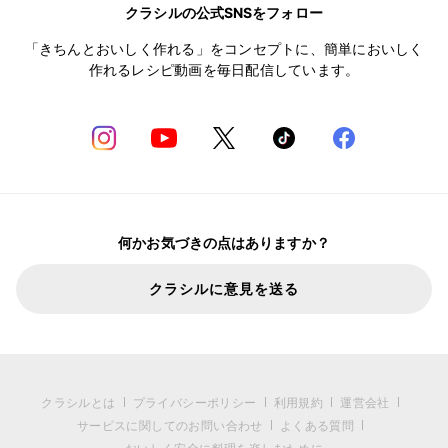
クラシルの公式SNSをフォロー
「きちんとおいしく作れる」をコンセプトに、簡単においしく
作れるレシピ動画を毎日配信しています。
何かお気づきの点はありますか？
クラシルに意見を送る
クラシルとは
プライバシーポリシー
利用規約
運営会社
サービスに関してのお問い合わせ
よくある質問