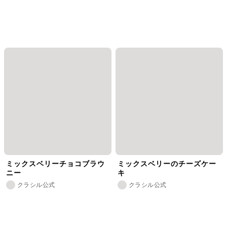
ミックスベリーチョコブラウ
ミックスベリーのチーズケー
ニー
キ
クラシル公式
クラシル公式