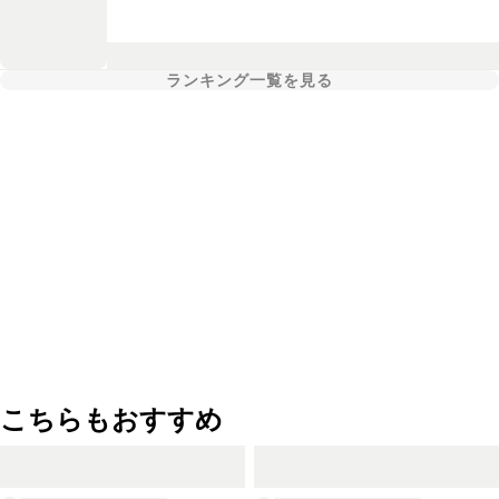
ランキング一覧を見る
こちらもおすすめ