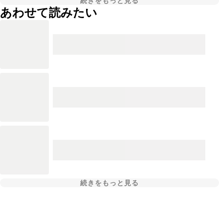
続きをもっと見る
あわせて読みたい
続きをもっと見る