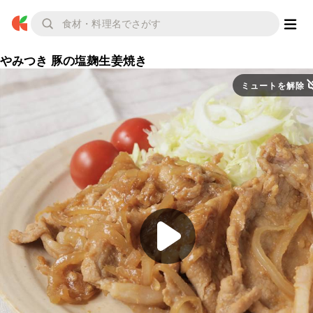
やみつき 豚の塩麹生姜焼き
ミュートを解除