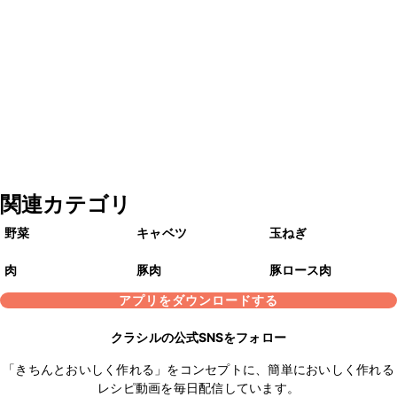
関連カテゴリ
野菜
キャベツ
玉ねぎ
肉
豚肉
豚ロース肉
アプリをダウンロードする
クラシルの公式SNSをフォロー
「きちんとおいしく作れる」をコンセプトに、簡単においしく作れる
レシピ動画を毎日配信しています。