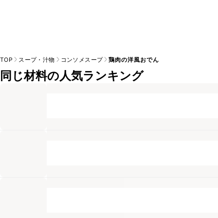
TOP
スープ・汁物
コンソメスープ
鶏肉の洋風おでん
同じ材料の人気ランキング