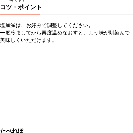
コツ・ポイント
塩加減は、お好みで調整してください。

一度冷ましてから再度温めなおすと、より味が馴染んで
美味しくいただけます。
たべれぽ