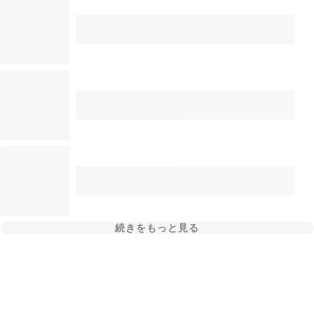
続きをもっと見る