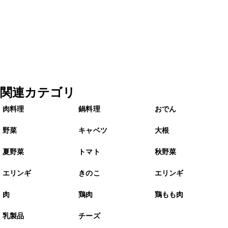
関連カテゴリ
肉料理
鍋料理
おでん
野菜
キャベツ
大根
夏野菜
トマト
秋野菜
エリンギ
きのこ
エリンギ
肉
鶏肉
鶏もも肉
乳製品
チーズ