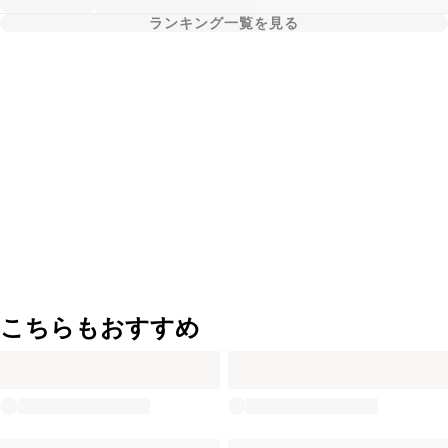
ランキング一覧を見る
こちらもおすすめ