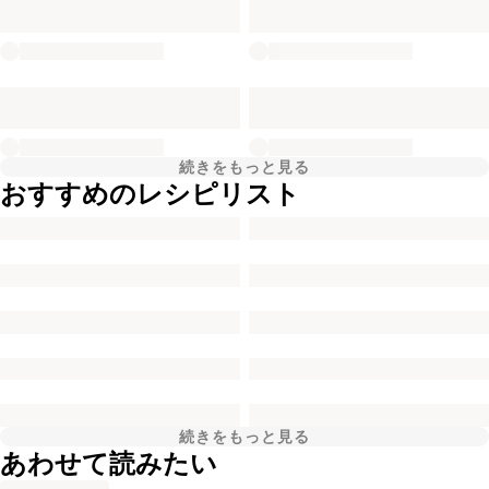
続きをもっと見る
おすすめのレシピリスト
続きをもっと見る
あわせて読みたい