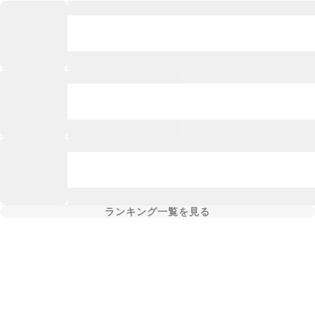
ランキング一覧を見る