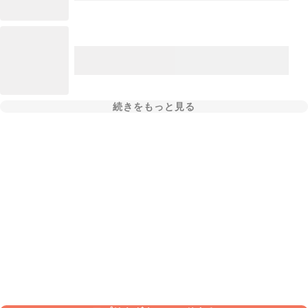
続きをもっと見る