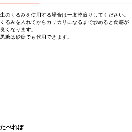
生のくるみを使用する場合は一度乾煎りしてください。

くるみを入れてからカリカリになるまで炒めると食感が
良くなります。

黒糖は砂糖でも代用できます。
たべれぽ