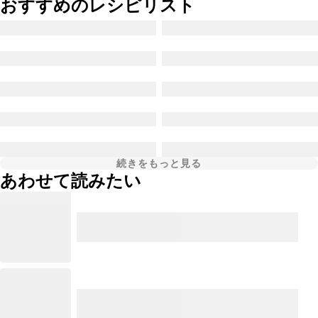
おすすめのレシピリスト
続きをもっと見る
あわせて読みたい