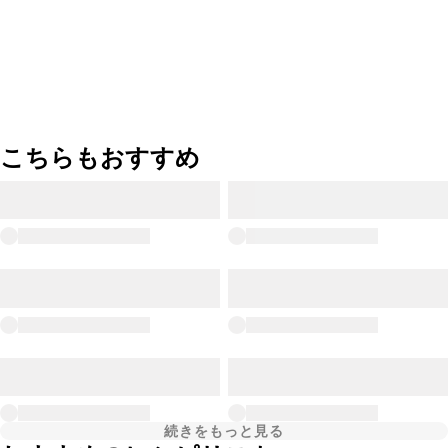
こちらもおすすめ
続きをもっと見る