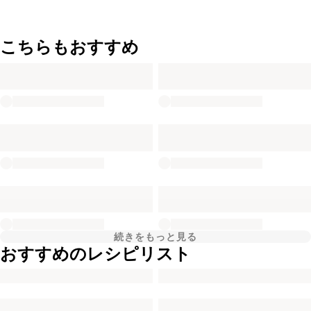
こちらもおすすめ
続きをもっと見る
おすすめのレシピリスト