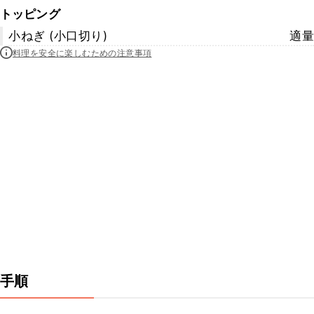
トッピング
小ねぎ (小口切り)
適量
料理を安全に楽しむための注意事項
手順