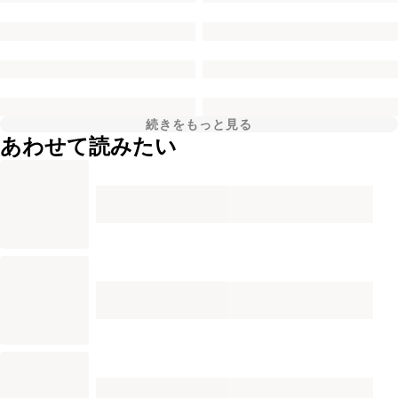
続きをもっと見る
あわせて読みたい