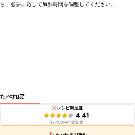
ら、必要に応じて加熱時間を調整してください。
たべれぽ
レシピ満足度
4.41
377
人の平均満足度
たべれぽ AI要約