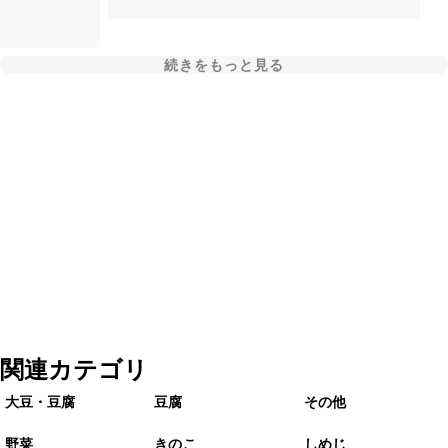
続きをもっと見る
関連カテゴリ
大豆・豆腐
豆腐
その他
野菜
きのこ
しめじ