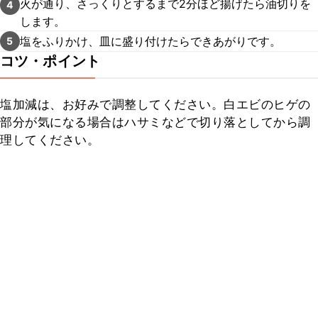
火が通り、さっくりとするまで2分ほど揚げたら油切りを
4
します。
塩をふりかけ、皿に盛り付けたらできあがりです。
5
コツ・ポイント
塩加減は、お好みで調整してください。白エビのヒゲの
部分が気になる場合はハサミなどで切り落としてから調
理してください。