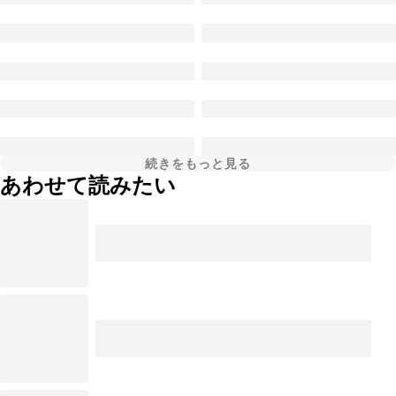
続きをもっと見る
あわせて読みたい