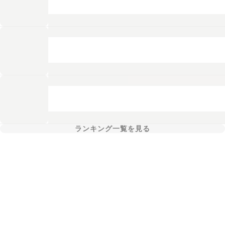
ランキング一覧を見る