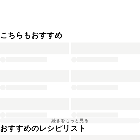
こちらもおすすめ
続きをもっと見る
おすすめのレシピリスト