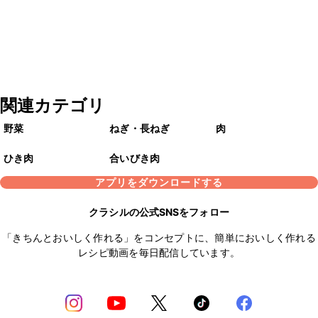
関連カテゴリ
野菜
ねぎ・長ねぎ
肉
ひき肉
合いびき肉
アプリをダウンロードする
クラシルの公式SNSをフォロー
「きちんとおいしく作れる」をコンセプトに、簡単においしく作れる
レシピ動画を毎日配信しています。