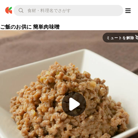
ご飯のお供に 簡単肉味噌
ミュートを解除