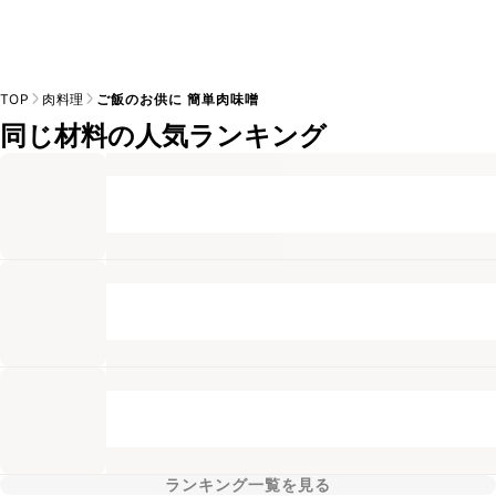
TOP
肉料理
ご飯のお供に 簡単肉味噌
同じ材料の人気ランキング
ランキング一覧を見る