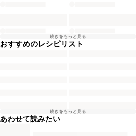
続きをもっと見る
おすすめのレシピリスト
続きをもっと見る
あわせて読みたい