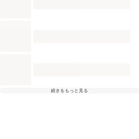
続きをもっと見る