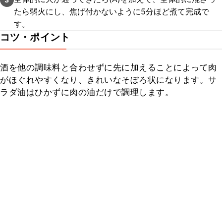
たら弱火にし、焦げ付かないように5分ほど煮て完成で
す。
コツ・ポイント
酒を他の調味料と合わせずに先に加えることによって肉
がほぐれやすくなり、きれいなそぼろ状になります。サ
ラダ油はひかずに肉の油だけで調理します。