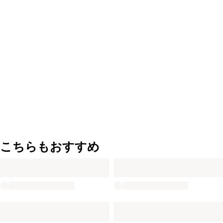
こちらもおすすめ