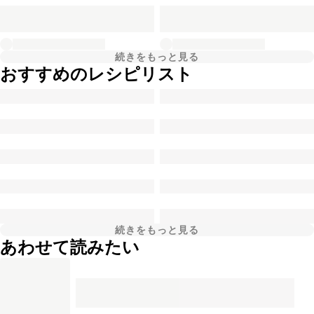
続きをもっと見る
おすすめのレシピリスト
続きをもっと見る
あわせて読みたい