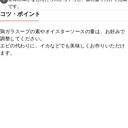
です。
コツ・ポイント
鶏ガラスープの素やオイスターソースの量は、お好みで
調整してください。

エビの代わりに、イカなどでも美味しくお作りいただけ
ます。