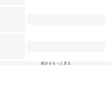
続きをもっと見る