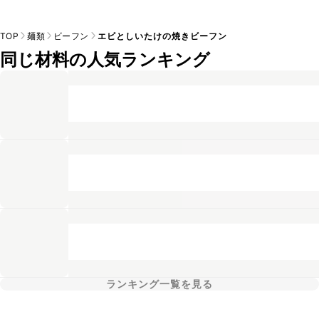
TOP
麺類
ビーフン
エビとしいたけの焼きビーフン
同じ材料の人気ランキング
ランキング一覧を見る