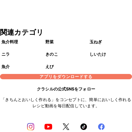
関連カテゴリ
魚介料理
野菜
玉ねぎ
ニラ
きのこ
しいたけ
魚介
えび
アプリをダウンロードする
クラシルの公式SNSをフォロー
「きちんとおいしく作れる」をコンセプトに、簡単においしく作れる
レシピ動画を毎日配信しています。