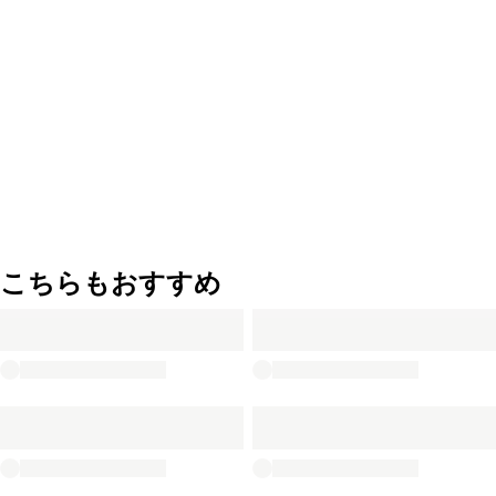
こちらもおすすめ