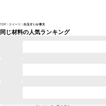
TOP
スイーツ
白玉すいか寒天
同じ材料の人気ランキング