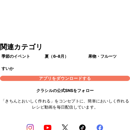
関連カテゴリ
季節のイベント
夏（6–8月）
果物・フルーツ
すいか
アプリをダウンロードする
クラシルの公式SNSをフォロー
「きちんとおいしく作れる」をコンセプトに、簡単においしく作れる
レシピ動画を毎日配信しています。