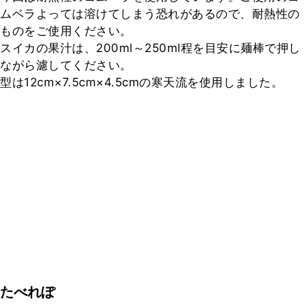
ムベラよっては溶けてしまう恐れがあるので、耐熱性の
ものをご使用ください。

スイカの果汁は、200ml～250ml程を目安に麺棒で押し
ながら濾してください。

型は12cm×7.5cm×4.5cmの寒天流を使用しました。
たべれぽ