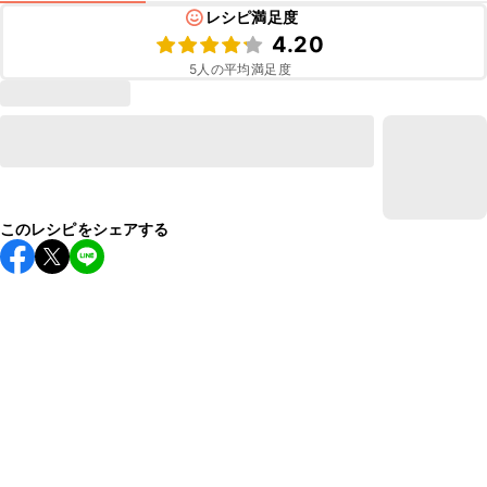
レシピ満足度
4.20
5
人の平均満足度
このレシピをシェアする