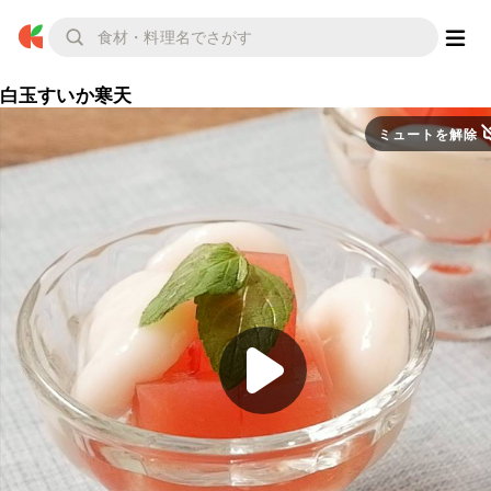
白玉すいか寒天
ミュートを解除