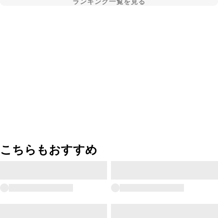
ランキング一覧を見る
こちらもおすすめ