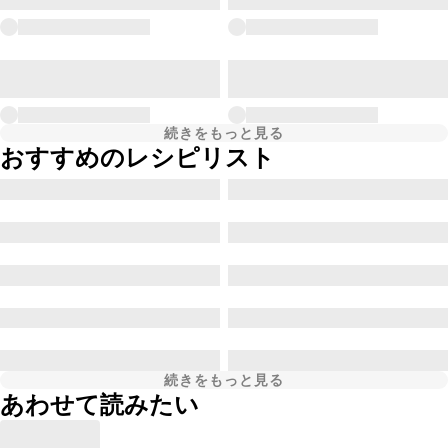
続きをもっと見る
おすすめのレシピリスト
続きをもっと見る
あわせて読みたい