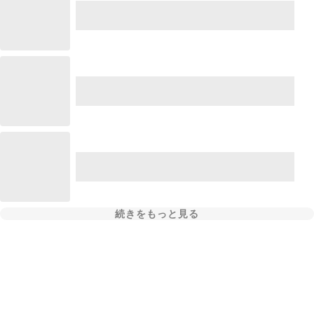
続きをもっと見る