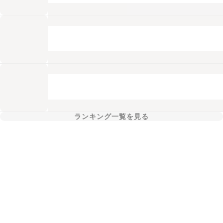
ランキング一覧を見る