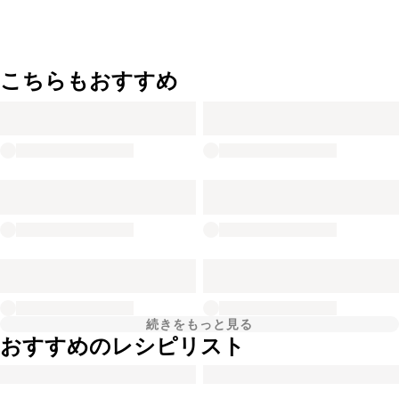
こちらもおすすめ
続きをもっと見る
おすすめのレシピリスト