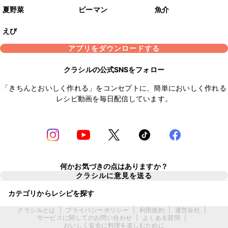
夏野菜
ピーマン
魚介
えび
アプリをダウンロードする
クラシルの公式SNSをフォロー
「きちんとおいしく作れる」をコンセプトに、簡単においしく作れる
レシピ動画を毎日配信しています。
何かお気づきの点はありますか？
クラシルに意見を送る
カテゴリからレシピを探す
クラシルとは
|
プライバシーポリシー
|
利用規約
|
運営会社
|
サービスに関してのお問い合わせ
|
よくある質問
|
おいしく安全に料理を楽しむために