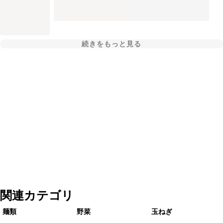
続きをもっと見る
関連カテゴリ
麺類
野菜
玉ねぎ