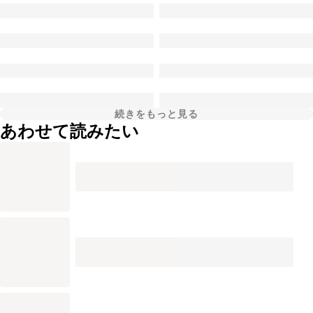
続きをもっと見る
あわせて読みたい