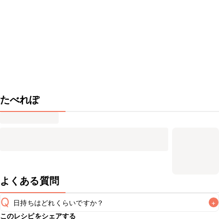
たべれぽ
よくある質問
Q
日持ちはどれくらいですか？
+
このレシピをシェアする