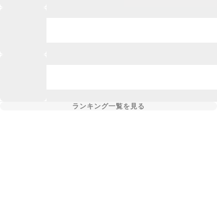
ランキング一覧を見る