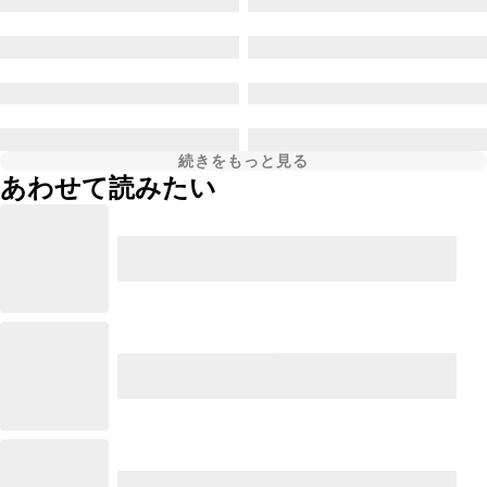
続きをもっと見る
あわせて読みたい