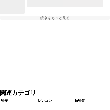
続きをもっと見る
関連カテゴリ
野菜
レンコン
秋野菜