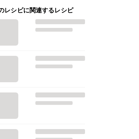
のレシピに関連するレシピ