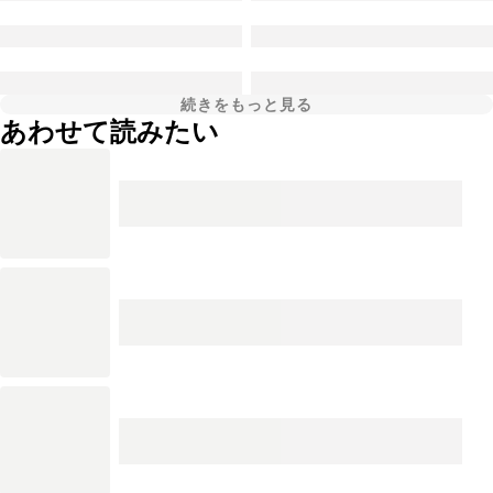
続きをもっと見る
あわせて読みたい