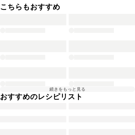
こちらもおすすめ
続きをもっと見る
おすすめのレシピリスト