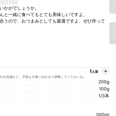
いかがでしょうか。
んと一緒に食べてもとても美味しいですよ。
合うので、おつまみとしても最適ですよ、ぜひ作って
1
人前
や火加減など、手順も分量に合わせて調整してくださいね。
200g
100g
1/3本
300ml