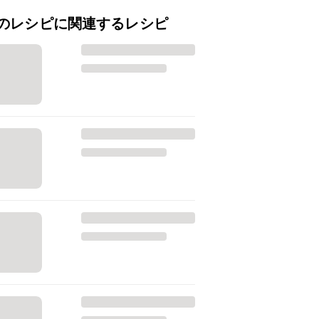
のレシピに関連するレシピ