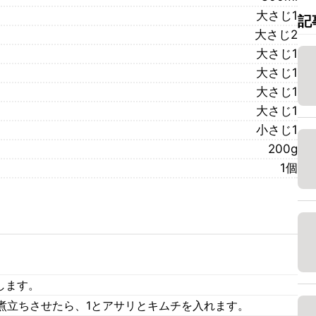
大さじ1
記
大さじ2
大さじ1
大さじ1
大さじ1
大さじ1
小さじ1
200g
1個
します。
煮立ちさせたら、1とアサリとキムチを入れます。