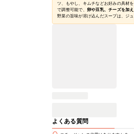
ツ、もやし、キムチなどお好みの具材を
で調整可能で、
卵や豆乳、チーズを加え
野菜の旨味が溶け込んだスープは、ジュ
よくある質問