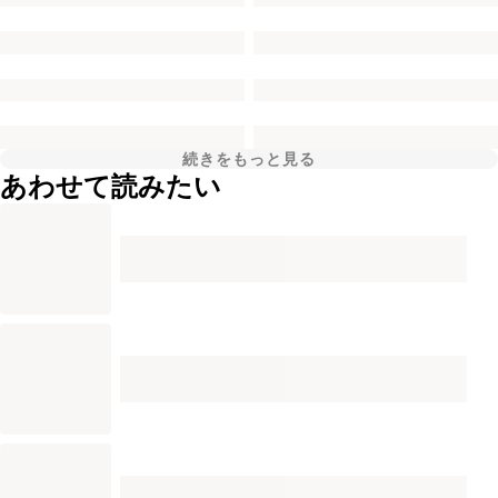
続きをもっと見る
あわせて読みたい