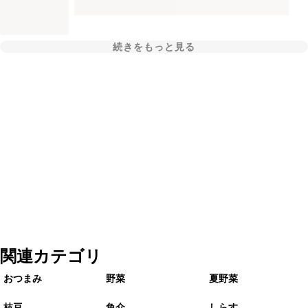
続きをもっと見る
関連カテゴリ
おつまみ
野菜
夏野菜
枝豆
魚介
しらす