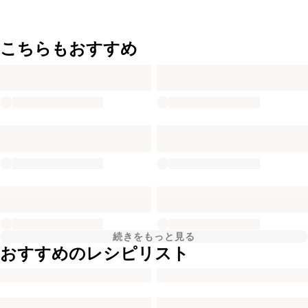
こちらもおすすめ
続きをもっと見る
おすすめのレシピリスト