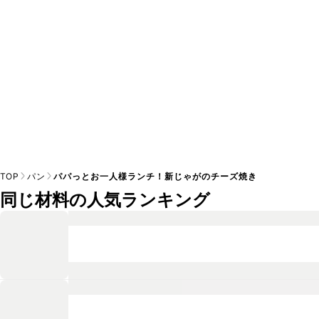
TOP
パン
パパっとお一人様ランチ！新じゃがのチーズ焼き
同じ材料の人気ランキング