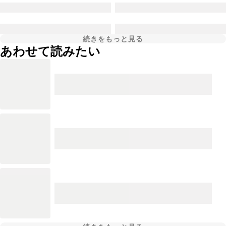
続きをもっと見る
あわせて読みたい