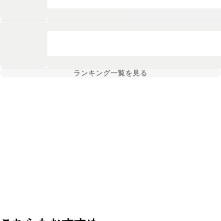
ランキング一覧を見る