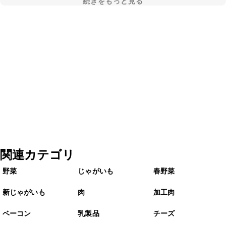
続きをもっと見る
関連カテゴリ
野菜
じゃがいも
春野菜
新じゃがいも
肉
加工肉
ベーコン
乳製品
チーズ