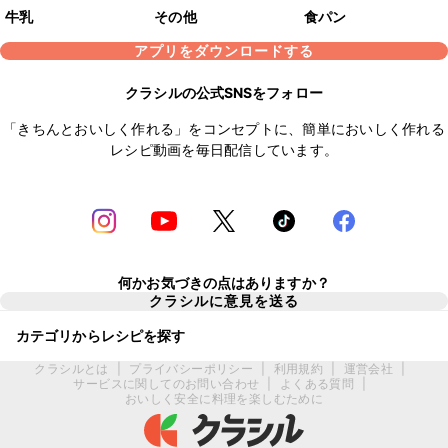
牛乳
その他
食パン
アプリをダウンロードする
クラシルの公式SNSをフォロー
「きちんとおいしく作れる」をコンセプトに、簡単においしく作れる
レシピ動画を毎日配信しています。
何かお気づきの点はありますか？
クラシルに意見を送る
カテゴリからレシピを探す
クラシルとは
|
プライバシーポリシー
|
利用規約
|
運営会社
|
サービスに関してのお問い合わせ
|
よくある質問
|
おいしく安全に料理を楽しむために