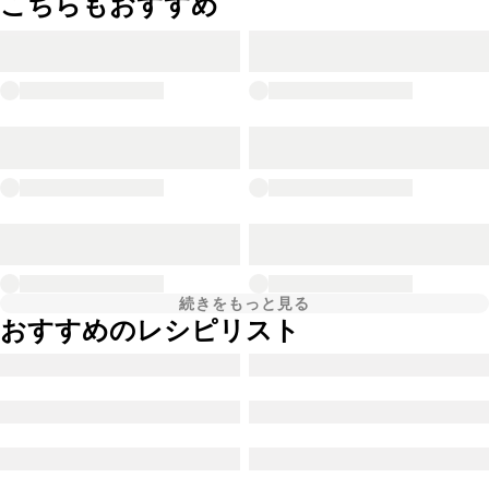
こちらもおすすめ
続きをもっと見る
おすすめのレシピリスト