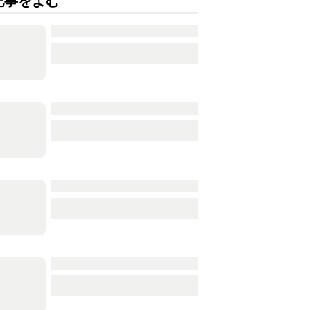
記事をよむ