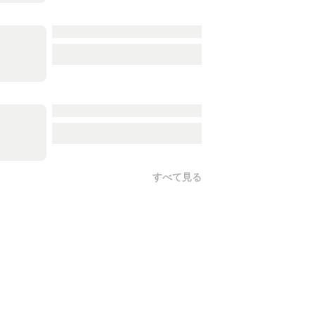
すべて見る