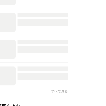
すべて見る