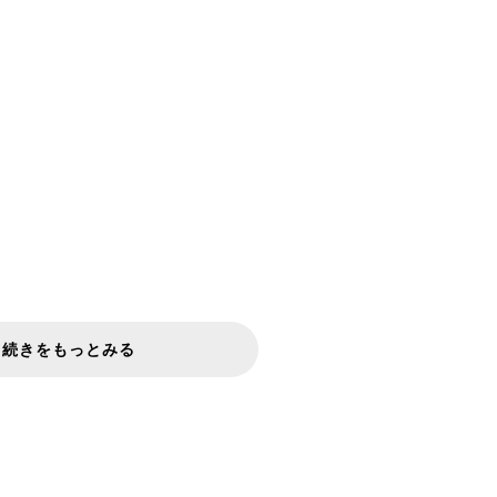
続きをもっとみる