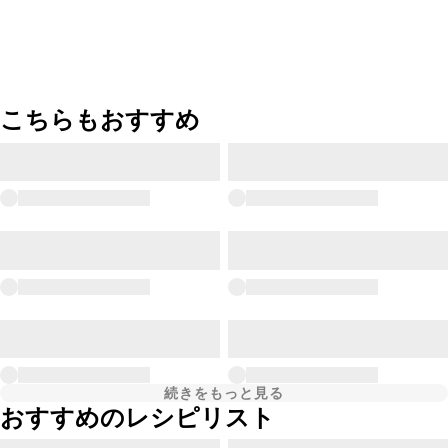
こちらもおすすめ
続きをもっと見る
おすすめのレシピリスト