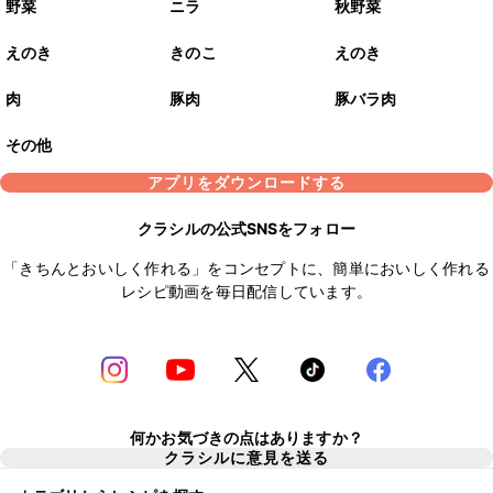
野菜
ニラ
秋野菜
えのき
きのこ
えのき
肉
豚肉
豚バラ肉
その他
アプリをダウンロードする
クラシルの公式SNSをフォロー
「きちんとおいしく作れる」をコンセプトに、簡単においしく作れる
レシピ動画を毎日配信しています。
何かお気づきの点はありますか？
クラシルに意見を送る