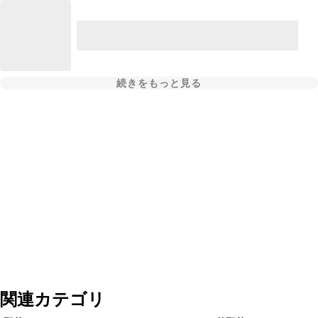
続きをもっと見る
関連カテゴリ