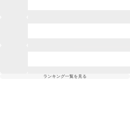
ランキング一覧を見る