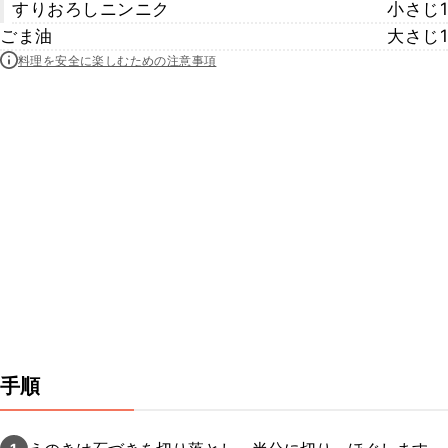
すりおろしニンニク
小さじ1
ごま油
大さじ1
料理を安全に楽しむための注意事項
手順