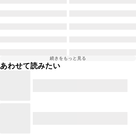
続きをもっと見る
あわせて読みたい