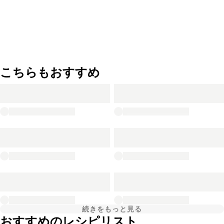
こちらもおすすめ
続きをもっと見る
おすすめのレシピリスト