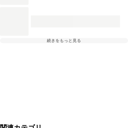
続きをもっと見る
関連カテゴリ