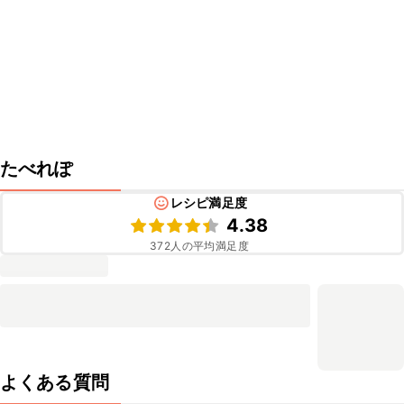
たべれぽ
レシピ満足度
4.38
372
人の平均満足度
よくある質問