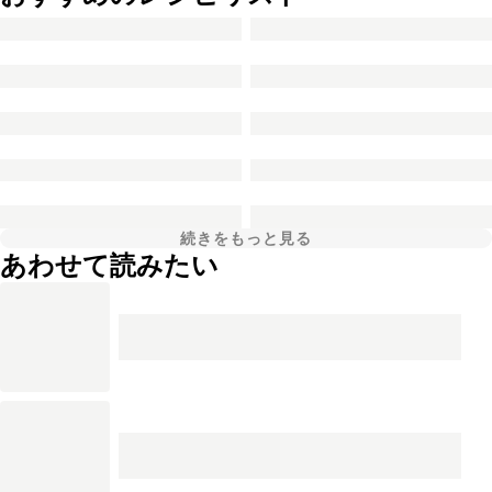
続きをもっと見る
あわせて読みたい