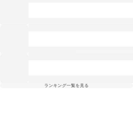
ランキング一覧を見る