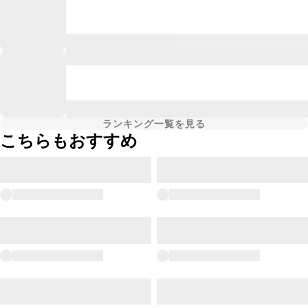
ランキング一覧を見る
こちらもおすすめ