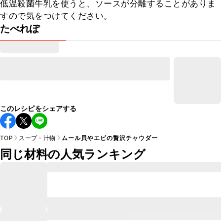
低温殺菌牛乳を使うと、ソースが分離することがありま
すので気をつけてください。
たべれぽ
このレシピをシェアする
TOP
スープ・汁物
ムール貝やエビの贅沢チャウダー
同じ材料の人気ランキング