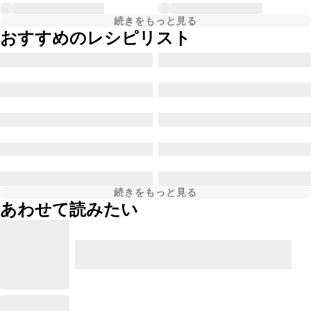
続きをもっと見る
おすすめのレシピリスト
続きをもっと見る
あわせて読みたい