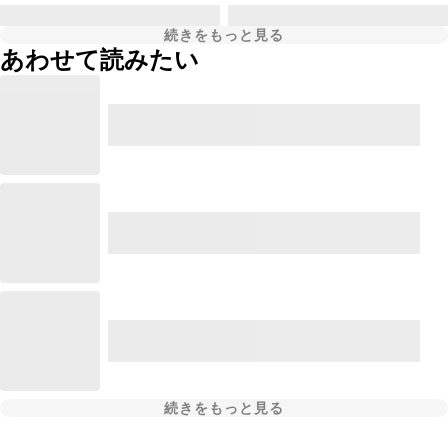
続きをもっと見る
あわせて読みたい
続きをもっと見る