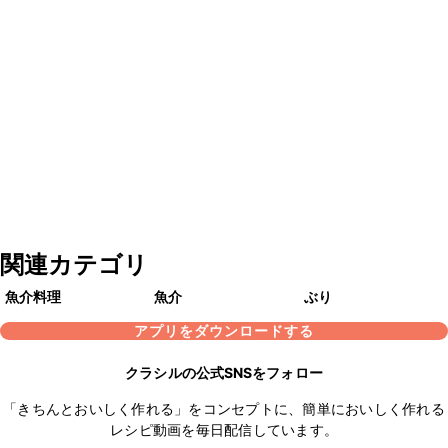
関連カテゴリ
魚介料理
魚介
ぶり
アプリをダウンロードする
クラシルの公式SNSをフォロー
「きちんとおいしく作れる」をコンセプトに、簡単においしく作れる
レシピ動画を毎日配信しています。