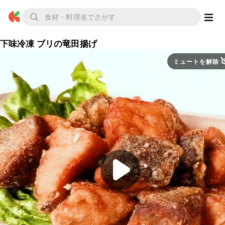
下味冷凍 ブリの竜田揚げ
ミュートを解除