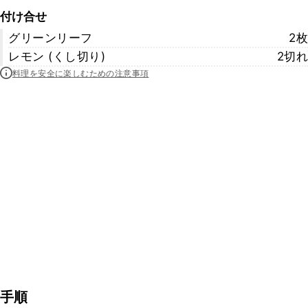
付け合せ
グリーンリーフ
2枚
レモン (くし切り)
2切れ
料理を安全に楽しむための注意事項
手順