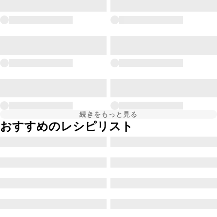
続きをもっと見る
おすすめのレシピリスト