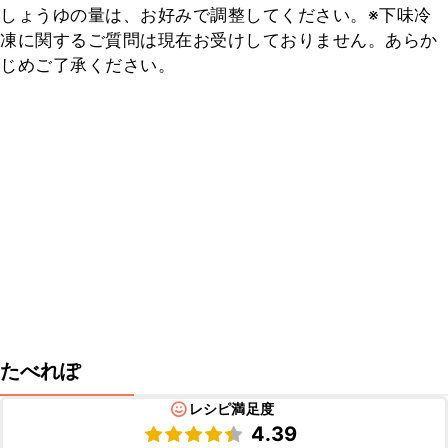
しょうゆの量は、お好みで調整してください。※下味冷
凍に関するご質問は現在お受けしておりません。あらか
じめご了承ください。
たべれぽ
レシピ満足度
4.39