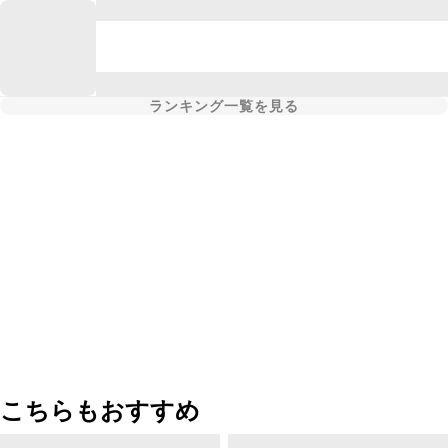
ランキング一覧を見る
こちらもおすすめ