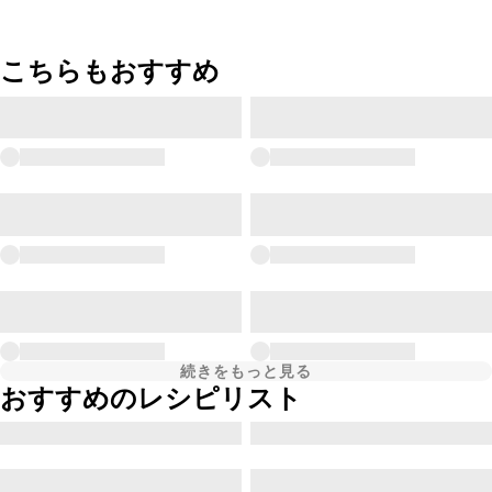
こちらもおすすめ
続きをもっと見る
おすすめのレシピリスト