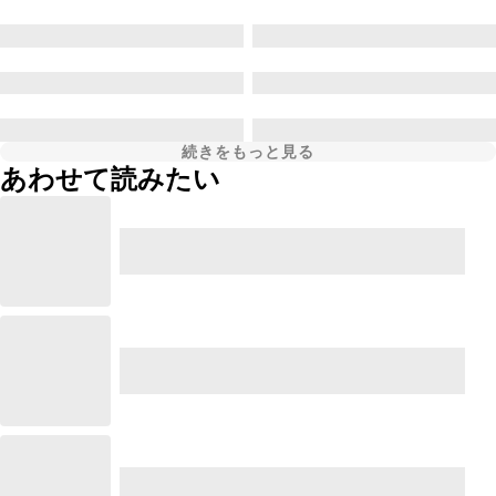
続きをもっと見る
あわせて読みたい