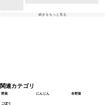
続きをもっと見る
関連カテゴリ
野菜
にんじん
冬野菜
ごぼう