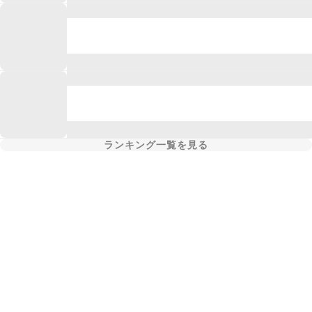
ランキング一覧を見る