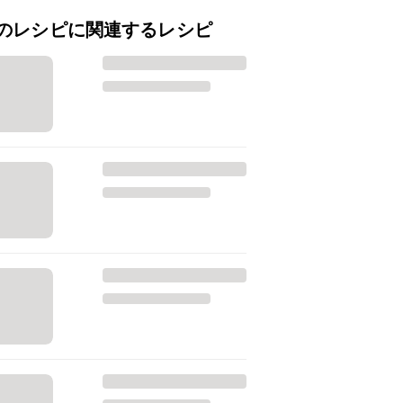
のレシピに関連するレシピ