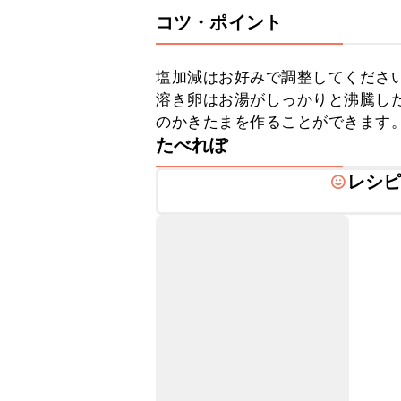
コツ・ポイント
塩加減はお好みで調整してください
溶き卵はお湯がしっかりと沸騰し
のかきたまを作ることができます
たべれぽ
レシ