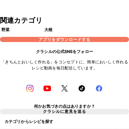
関連カテゴリ
野菜
大根
アプリをダウンロードする
クラシルの公式SNSをフォロー
「きちんとおいしく作れる」をコンセプトに、簡単においしく作れる
レシピ動画を毎日配信しています。
何かお気づきの点はありますか？
クラシルに意見を送る
カテゴリからレシピを探す