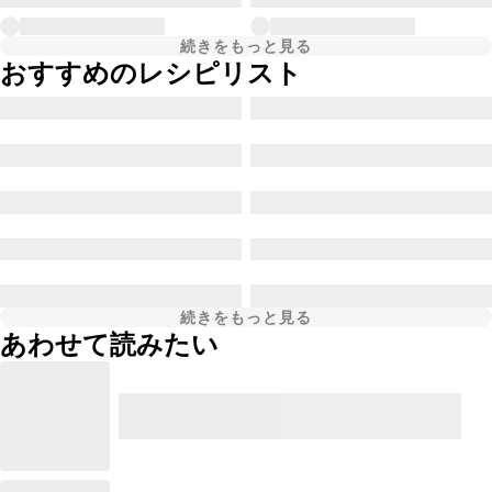
続きをもっと見る
おすすめのレシピリスト
続きをもっと見る
あわせて読みたい