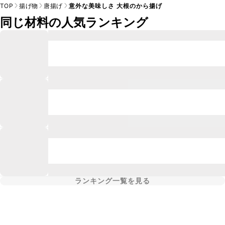
TOP
揚げ物
唐揚げ
意外な美味しさ 大根のから揚げ
同じ材料の人気ランキング
ランキング一覧を見る