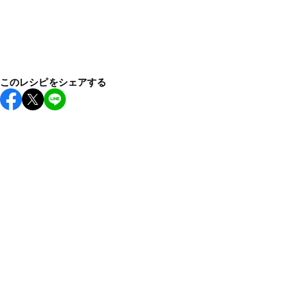
このレシピをシェアする