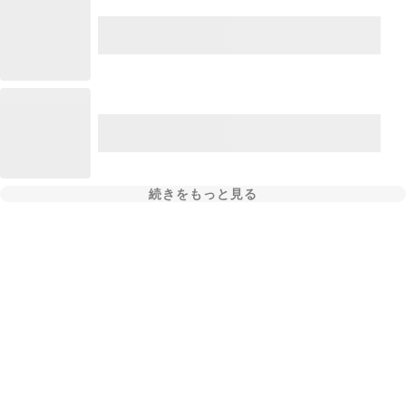
続きをもっと見る