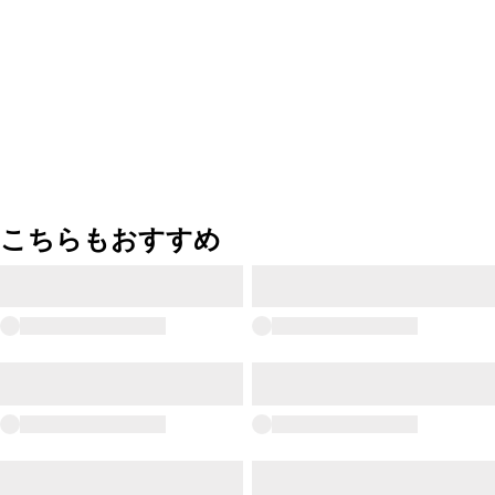
こちらもおすすめ