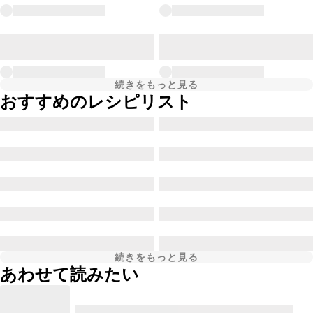
続きをもっと見る
おすすめのレシピリスト
続きをもっと見る
あわせて読みたい