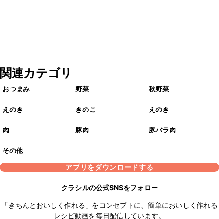
関連カテゴリ
おつまみ
野菜
秋野菜
えのき
きのこ
えのき
肉
豚肉
豚バラ肉
その他
アプリをダウンロードする
クラシルの公式SNSをフォロー
「きちんとおいしく作れる」をコンセプトに、簡単においしく作れる
レシピ動画を毎日配信しています。