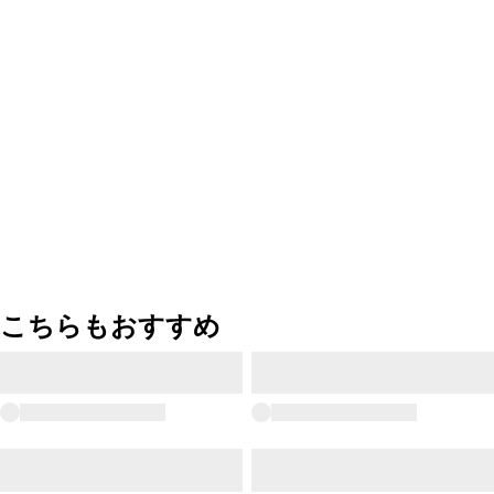
こちらもおすすめ