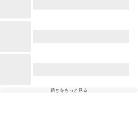
続きをもっと見る