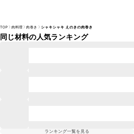
TOP
肉料理
肉巻き
シャキシャキ えのきの肉巻き
同じ材料の人気ランキング
ランキング一覧を見る