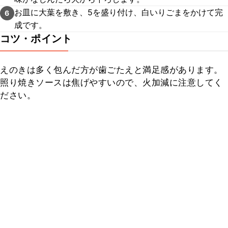
お皿に大葉を敷き、5を盛り付け、白いりごまをかけて完
6
成です。
コツ・ポイント
えのきは多く包んだ方が歯ごたえと満足感があります。
照り焼きソースは焦げやすいので、火加減に注意してく
ださい。