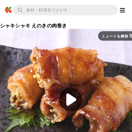
シャキシャキ えのきの肉巻き
ミュートを解除