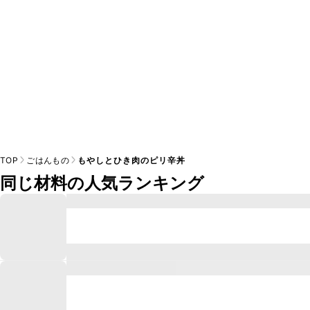
TOP
ごはんもの
もやしとひき肉のピリ辛丼
同じ材料の人気ランキング