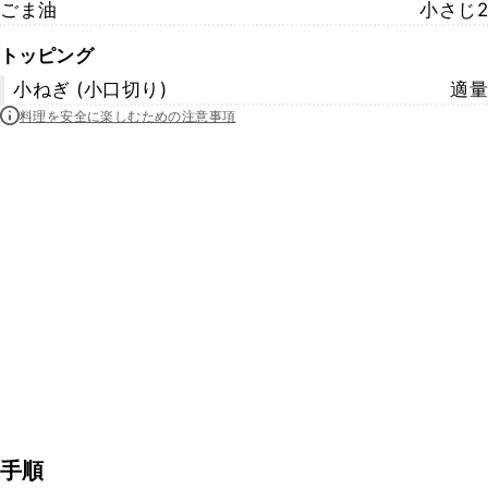
ごま油
小さじ2
トッピング
小ねぎ (小口切り)
適量
料理を安全に楽しむための注意事項
手順