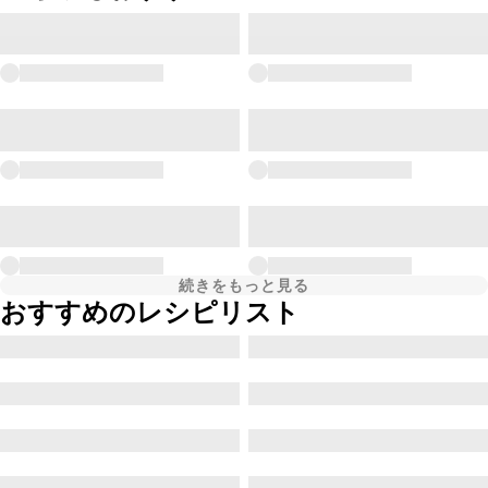
続きをもっと見る
おすすめのレシピリスト