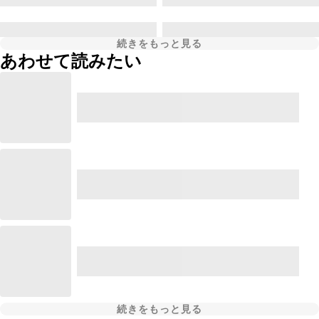
続きをもっと見る
あわせて読みたい
続きをもっと見る