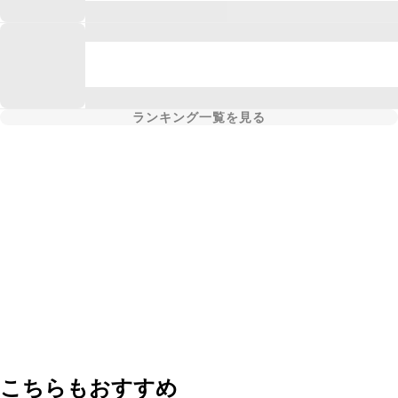
ランキング一覧を見る
こちらもおすすめ