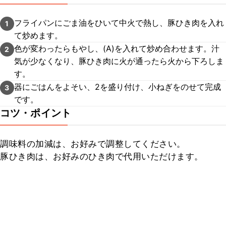
フライパンにごま油をひいて中火で熱し、豚ひき肉を入れ
1
て炒めます。
色が変わったらもやし、(A)を入れて炒め合わせます。汁
2
気が少なくなり、豚ひき肉に火が通ったら火から下ろしま
す。
器にごはんをよそい、2を盛り付け、小ねぎをのせて完成
3
です。
コツ・ポイント
調味料の加減は、お好みで調整してください。

豚ひき肉は、お好みのひき肉で代用いただけます。