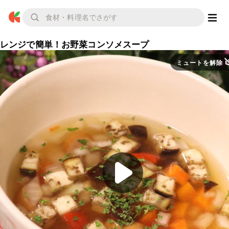
レンジで簡単！お野菜コンソメスープ
ミュートを解除