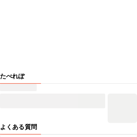
たべれぽ
よくある質問