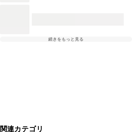
続きをもっと見る
関連カテゴリ