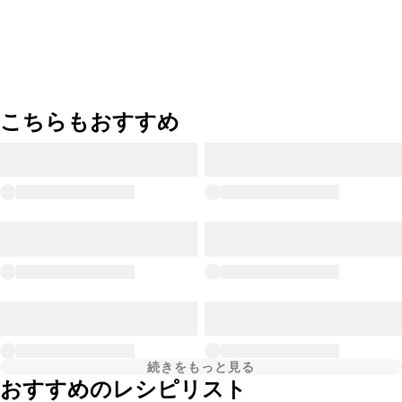
こちらもおすすめ
続きをもっと見る
おすすめのレシピリスト