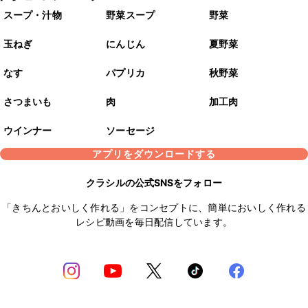
スープ・汁物
野菜スープ
野菜
玉ねぎ
にんじん
夏野菜
なす
パプリカ
秋野菜
さつまいも
肉
加工肉
ウインナー
ソーセージ
アプリをダウンロードする
クラシルの公式SNSをフォロー
「きちんとおいしく作れる」をコンセプトに、簡単においしく作れる
レシピ動画を毎日配信しています。