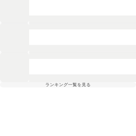
ランキング一覧を見る