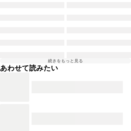
続きをもっと見る
あわせて読みたい