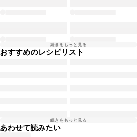
続きをもっと見る
おすすめのレシピリスト
続きをもっと見る
あわせて読みたい