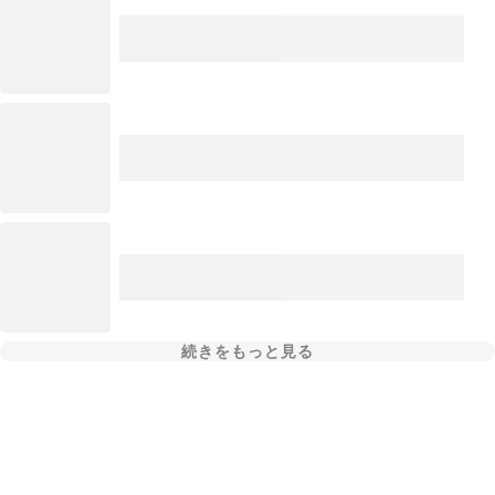
続きをもっと見る