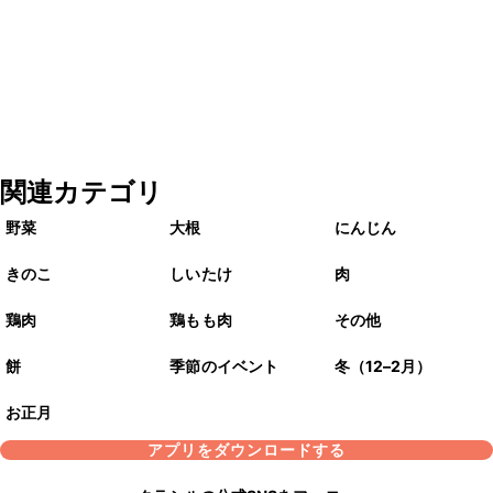
関連カテゴリ
野菜
大根
にんじん
きのこ
しいたけ
肉
鶏肉
鶏もも肉
その他
餅
季節のイベント
冬（12–2月）
お正月
アプリをダウンロードする