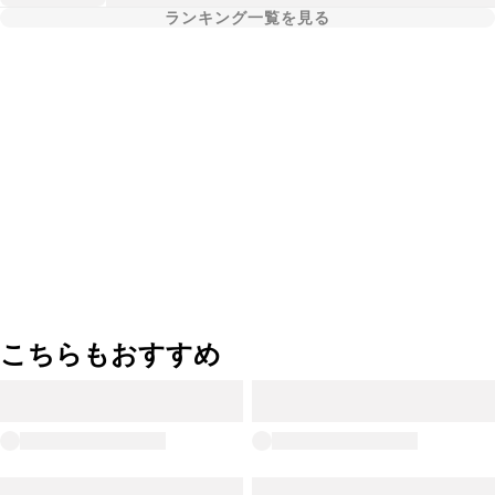
ランキング一覧を見る
こちらもおすすめ