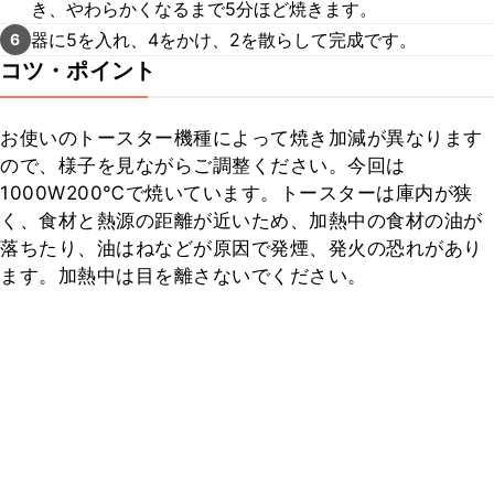
き、やわらかくなるまで5分ほど焼きます。
器に5を入れ、4をかけ、2を散らして完成です。
6
コツ・ポイント
お使いのトースター機種によって焼き加減が異なります
ので、様子を見ながらご調整ください。今回は
1000W200℃で焼いています。トースターは庫内が狭
く、食材と熱源の距離が近いため、加熱中の食材の油が
落ちたり、油はねなどが原因で発煙、発火の恐れがあり
ます。加熱中は目を離さないでください。