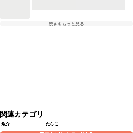
続きをもっと見る
関連カテゴリ
魚介
たらこ