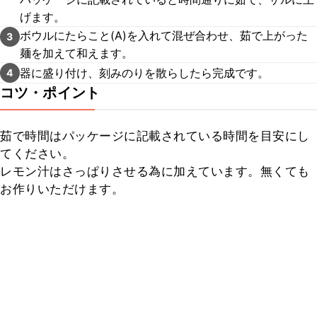
げます。
ボウルにたらこと(A)を入れて混ぜ合わせ、茹で上がった
3
麺を加えて和えます。
器に盛り付け、刻みのりを散らしたら完成です。
4
コツ・ポイント
茹で時間はパッケージに記載されている時間を目安にし
てください。

レモン汁はさっぱりさせる為に加えています。無くても
お作りいただけます。