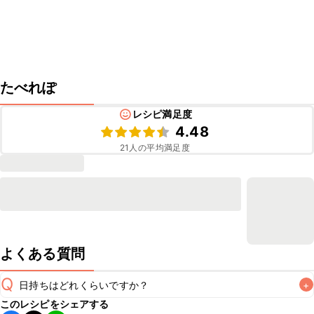
たべれぽ
レシピ満足度
4.48
21
人の平均満足度
よくある質問
Q
日持ちはどれくらいですか？
+
このレシピをシェアする