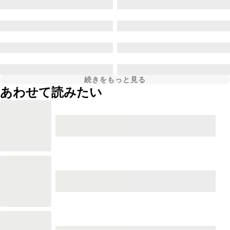
続きをもっと見る
あわせて読みたい