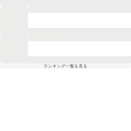
ランキング一覧を見る