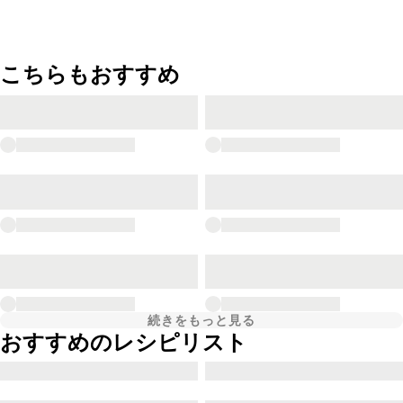
こちらもおすすめ
続きをもっと見る
おすすめのレシピリスト