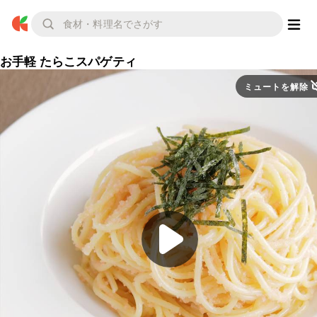
お手軽 たらこスパゲティ
ミュートを解除