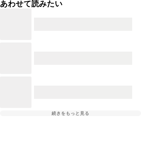
あわせて読みたい
続きをもっと見る