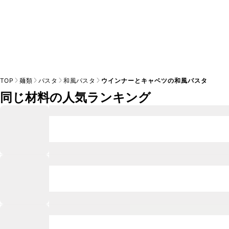
TOP
麺類
パスタ
和風パスタ
ウインナーとキャベツの和風パスタ
同じ材料の人気ランキング