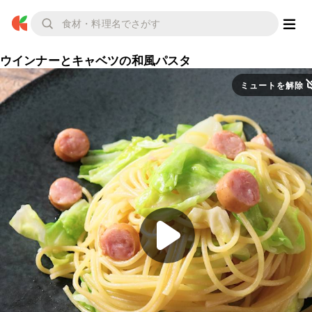
ウインナーとキャベツの和風パスタ
ミュートを解除