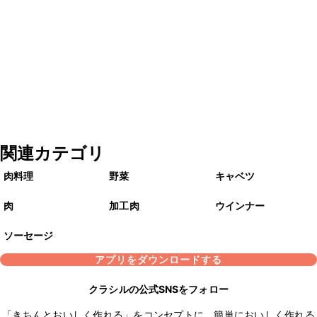
関連カテゴリ
肉料理
野菜
キャベツ
肉
加工肉
ウインナー
ソーセージ
アプリをダウンロードする
クラシルの公式SNSをフォロー
「きちんとおいしく作れる」をコンセプトに、簡単においしく作れる