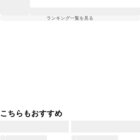
ランキング一覧を見る
こちらもおすすめ