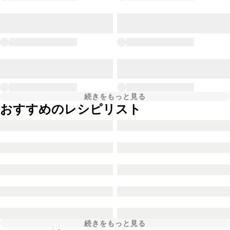
続きをもっと見る
おすすめのレシピリスト
続きをもっと見る