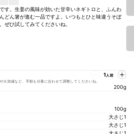
です。生姜の風味が効いた甘辛いネギトロと、ふんわ
んどん箸が進む一品ですよ。いつもとひと味違うそぼ
。ぜひ試してみてくださいね。
1
人前
や火加減など、手順も分量に合わせて調整してくださいね。
200g
100g
大さじ1
大さじ1
大さじ1