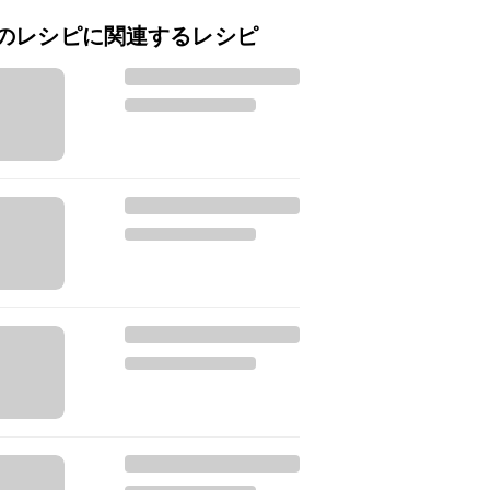
のレシピに関連するレシピ