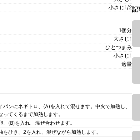
小さじ1/2
記
1個分
大さじ1
ひとつまみ
小さじ1
適量
イパンにネギトロ、(A)を入れて混ぜます。中火で加熱し、
なってくるまで加熱します。
、(B)を入れ、混ぜ合わせます。
油をひき、2を入れ、混ぜながら加熱します。