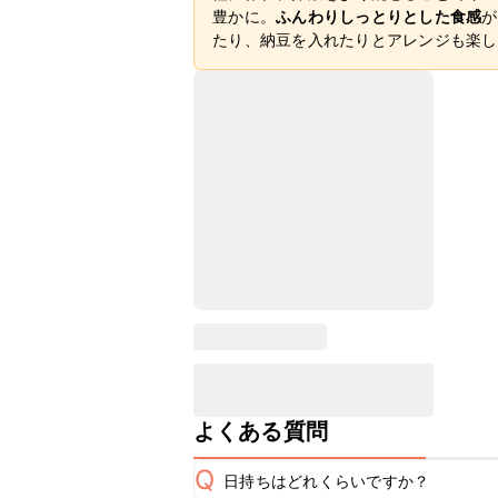
豊かに。
ふんわりしっとりとした食感
が
たり、納豆を入れたりとアレンジも楽し
よくある質問
Q
日持ちはどれくらいですか？