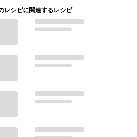
のレシピに関連するレシピ