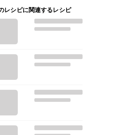
のレシピに関連するレシピ