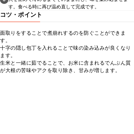
す。食べる時に再び温め直して完成です。
コツ・ポイント
面取りをすることで煮崩れするのを防ぐことができま
す。

十字の隠し包丁を入れることで味の染み込みが良くなり
ます。

生米と一緒に茹でることで、お米に含まれるでんぷん質
が大根の苦味やアクを取り除き、甘みが増します。