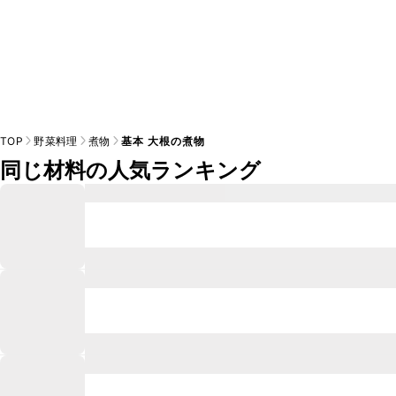
TOP
野菜料理
煮物
基本 大根の煮物
同じ材料の人気ランキング