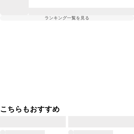
ランキング一覧を見る
こちらもおすすめ