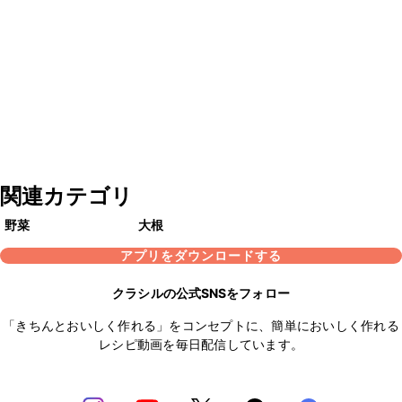
関連カテゴリ
野菜
大根
アプリをダウンロードする
クラシルの公式SNSをフォロー
「きちんとおいしく作れる」をコンセプトに、簡単においしく作れる
レシピ動画を毎日配信しています。