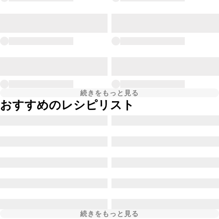
続きをもっと見る
おすすめのレシピリスト
続きをもっと見る