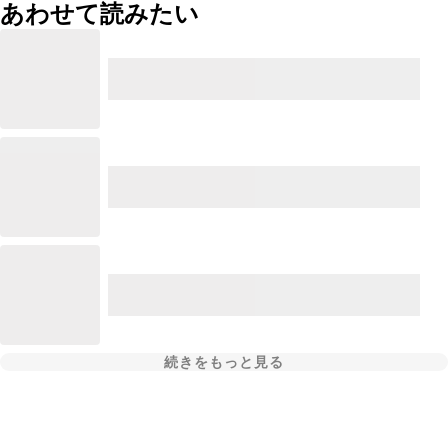
あわせて読みたい
続きをもっと見る