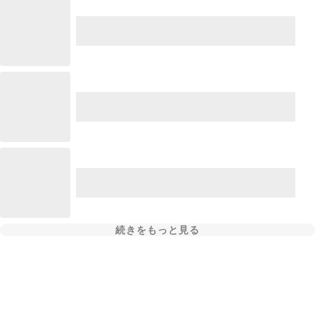
続きをもっと見る