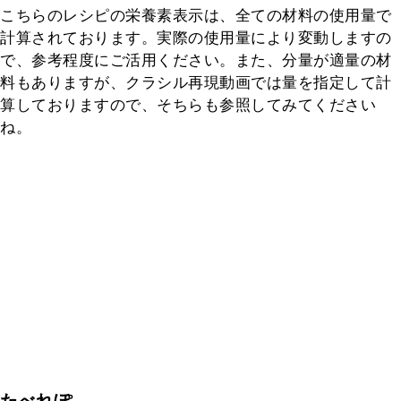
こちらのレシピの栄養素表示は、全ての材料の使用量で
計算されております。実際の使用量により変動しますの
で、参考程度にご活用ください。また、分量が適量の材
料もありますが、クラシル再現動画では量を指定して計
算しておりますので、そちらも参照してみてください
ね。