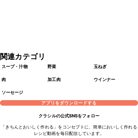
関連カテゴリ
スープ・汁物
野菜
玉ねぎ
肉
加工肉
ウインナー
ソーセージ
アプリをダウンロードする
クラシルの公式SNSをフォロー
「きちんとおいしく作れる」をコンセプトに、簡単においしく作れる
レシピ動画を毎日配信しています。