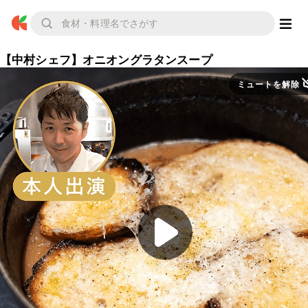
【中村シェフ】オニオングラタンスープ
ミュートを解除