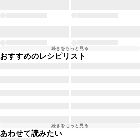
続きをもっと見る
おすすめのレシピリスト
続きをもっと見る
あわせて読みたい