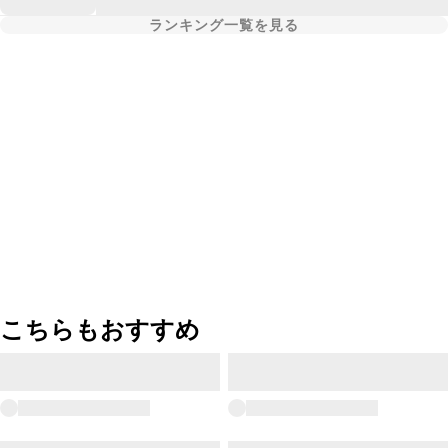
ランキング一覧を見る
こちらもおすすめ