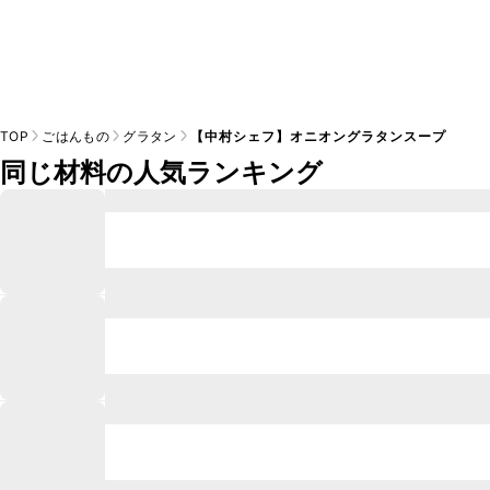
TOP
ごはんもの
グラタン
【中村シェフ】オニオングラタンスープ
同じ材料の人気ランキング