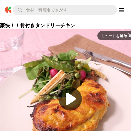
豪快！！骨付きタンドリーチキン
ミュートを解除