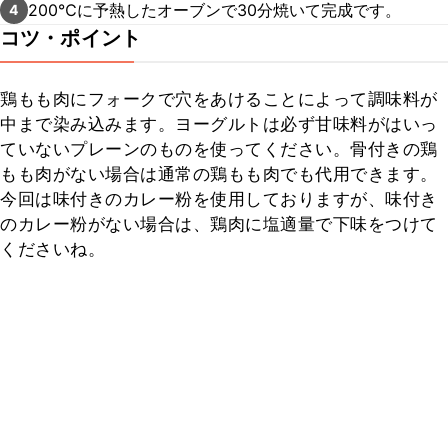
200℃に予熱したオーブンで30分焼いて完成です。
4
コツ・ポイント
鶏もも肉にフォークで穴をあけることによって調味料が
中まで染み込みます。ヨーグルトは必ず甘味料がはいっ
ていないプレーンのものを使ってください。骨付きの鶏
もも肉がない場合は通常の鶏もも肉でも代用できます。

今回は味付きのカレー粉を使用しておりますが、味付き
のカレー粉がない場合は、鶏肉に塩適量で下味をつけて
くださいね。