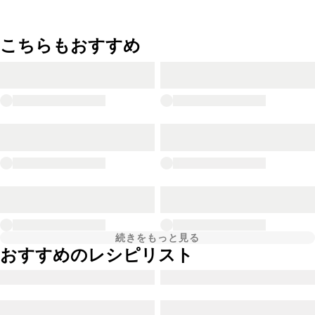
こちらもおすすめ
続きをもっと見る
おすすめのレシピリスト