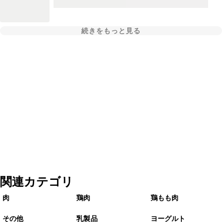
続きをもっと見る
関連カテゴリ
肉
鶏肉
鶏もも肉
その他
乳製品
ヨーグルト