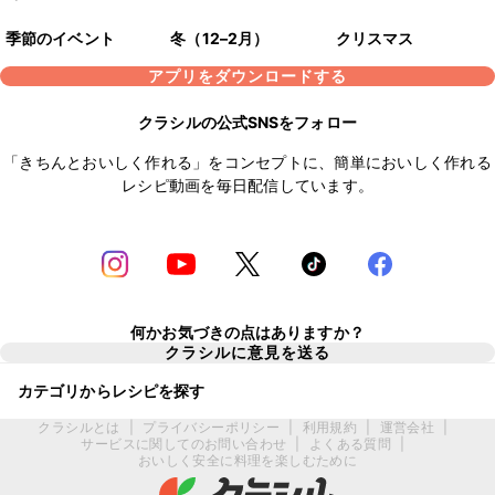
季節のイベント
冬（12–2月）
クリスマス
アプリをダウンロードする
クラシルの公式SNSをフォロー
「きちんとおいしく作れる」をコンセプトに、簡単においしく作れる
レシピ動画を毎日配信しています。
何かお気づきの点はありますか？
クラシルに意見を送る
カテゴリからレシピを探す
クラシルとは
|
プライバシーポリシー
|
利用規約
|
運営会社
|
サービスに関してのお問い合わせ
|
よくある質問
|
おいしく安全に料理を楽しむために