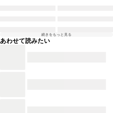
続きをもっと見る
あわせて読みたい