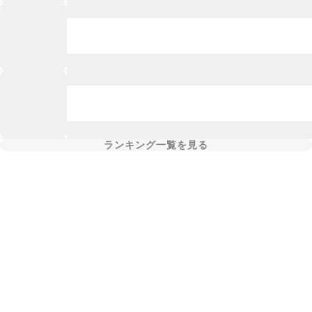
ランキング一覧を見る