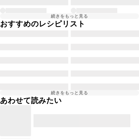
続きをもっと見る
おすすめのレシピリスト
続きをもっと見る
あわせて読みたい