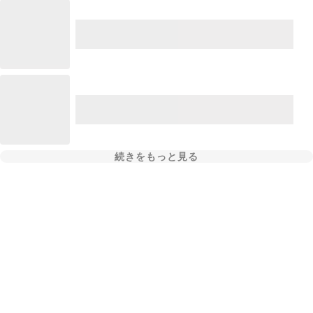
続きをもっと見る