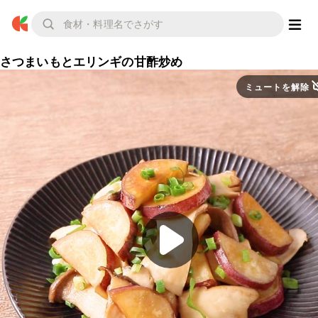
さつまいもとエリンギの甘酢炒め
ミュートを解除