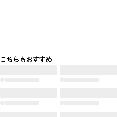
こちらもおすすめ