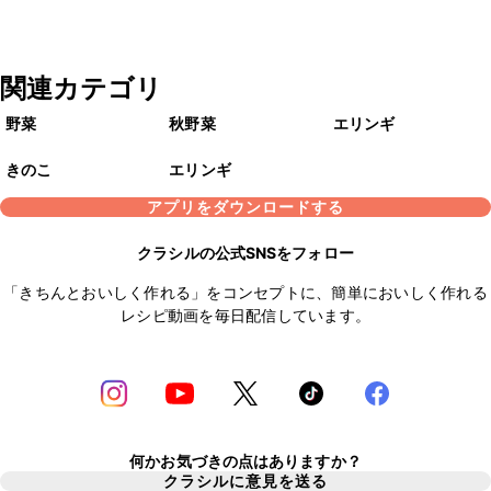
関連カテゴリ
野菜
秋野菜
エリンギ
きのこ
エリンギ
アプリをダウンロードする
クラシルの公式SNSをフォロー
「きちんとおいしく作れる」をコンセプトに、簡単においしく作れる
レシピ動画を毎日配信しています。
何かお気づきの点はありますか？
クラシルに意見を送る