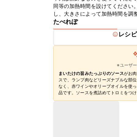
同等の加熱時間を設けてください。
し、大きさによって加熱時間を調
たべれぽ
レシピ
※ユーザ
まいたけの旨みたっぷりのソース
がお肉
スで、ランプ肉などリーズナブルな部位
なく、赤ワインやオリーブオイルを使っ
品です。ソースを煮詰めてトロミをつけ