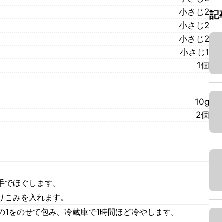
小さじ2
記
小さじ2
小さじ2
小さじ1
1個
10g
2個
手でほぐします。
りこみを入れます。
の1をのせて包み、冷蔵庫で1時間ほど冷やします。