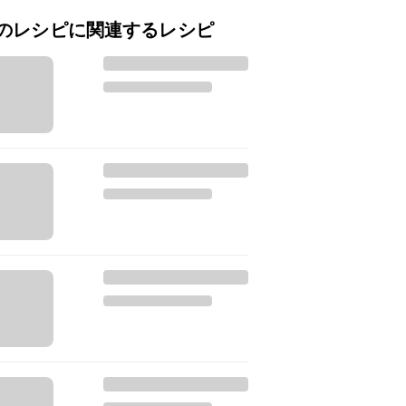
のレシピに関連するレシピ