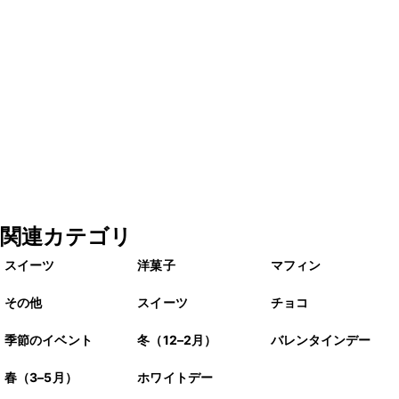
関連カテゴリ
スイーツ
洋菓子
マフィン
その他
スイーツ
チョコ
季節のイベント
冬（12–2月）
バレンタインデー
春（3–5月）
ホワイトデー