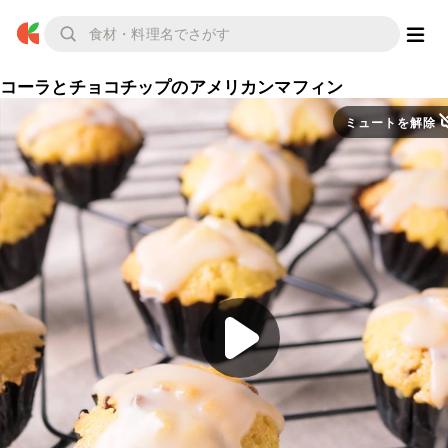
コーラとチョコチップのアメリカンマフィン
ミュートを解除