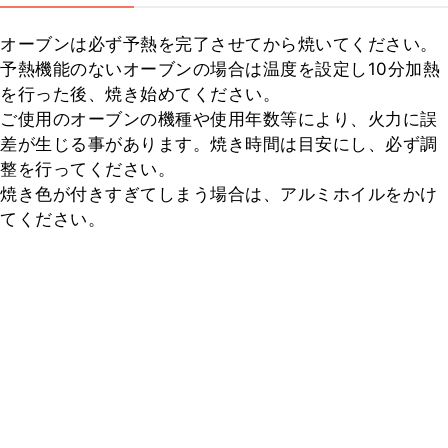
オーブンは必ず予熱を完了させてから焼いてください。

予熱機能のないオーブンの場合は温度を設定し10分加熱
を行った後、焼き始めてください。

ご使用のオーブンの機種や使用年数等により、火力に誤
差が生じる事があります。焼き時間は目安にし、必ず調
整を行ってください。

焼き色が付きすぎてしまう場合は、アルミホイルをかけ
てください。