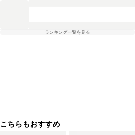
ランキング一覧を見る
こちらもおすすめ