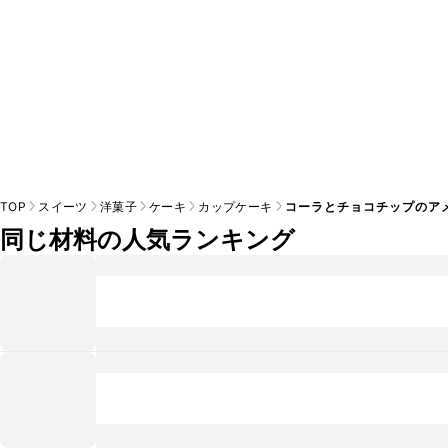
TOP
スイーツ
洋菓子
ケーキ
カップケーキ
コーラとチョコチップのア
同じ材料の人気ランキング