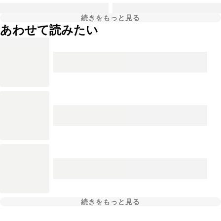
続きをもっと見る
あわせて読みたい
続きをもっと見る