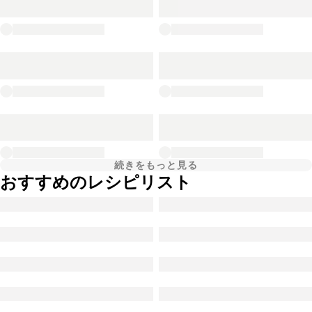
続きをもっと見る
おすすめのレシピリスト