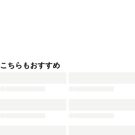
こちらもおすすめ