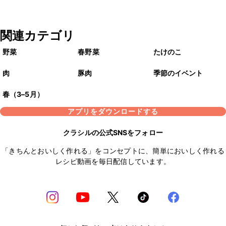
関連カテゴリ
野菜
春野菜
たけのこ
肉
豚肉
季節のイベント
春（3–5月）
アプリをダウンロードする
クラシルの公式SNSをフォロー
「きちんとおいしく作れる」をコンセプトに、簡単においしく作れる
レシピ動画を毎日配信しています。