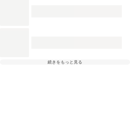
続きをもっと見る