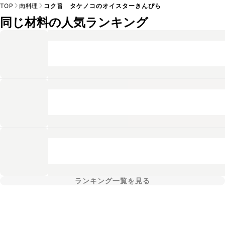
TOP
肉料理
コク旨 タケノコのオイスターきんぴら
同じ材料の人気ランキング
ランキング一覧を見る