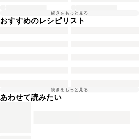
続きをもっと見る
おすすめのレシピリスト
続きをもっと見る
あわせて読みたい