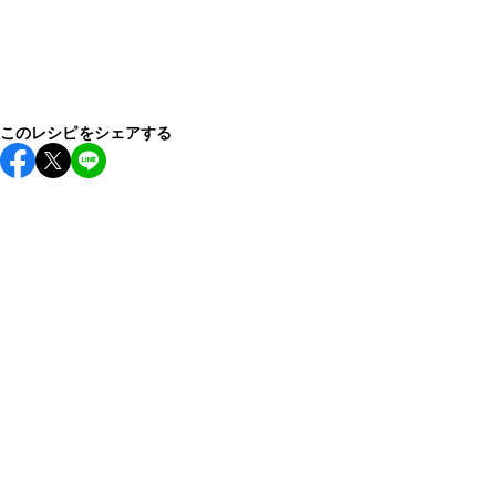
このレシピをシェアする