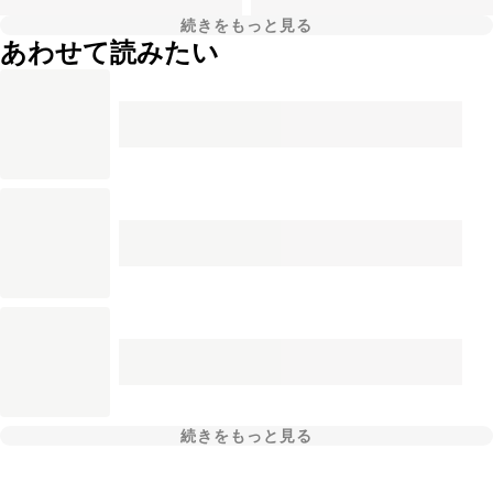
続きをもっと見る
あわせて読みたい
続きをもっと見る