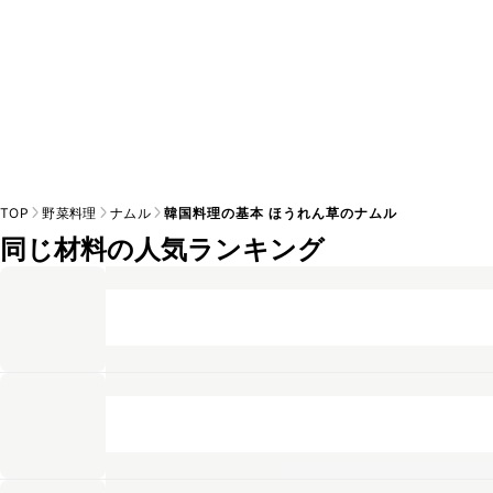
TOP
野菜料理
ナムル
韓国料理の基本 ほうれん草のナムル
同じ材料の人気ランキング