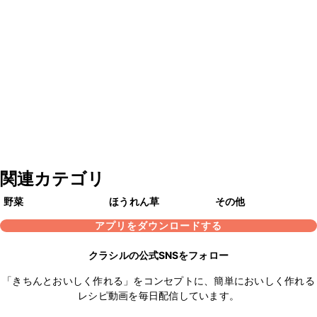
関連カテゴリ
野菜
ほうれん草
その他
アプリをダウンロードする
クラシルの公式SNSをフォロー
「きちんとおいしく作れる」をコンセプトに、簡単においしく作れる
レシピ動画を毎日配信しています。