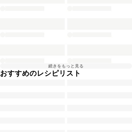
続きをもっと見る
おすすめのレシピリスト