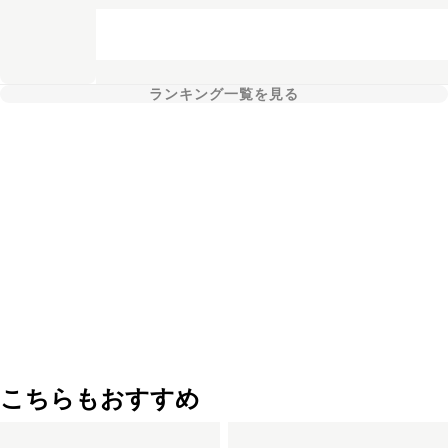
ランキング一覧を見る
こちらもおすすめ