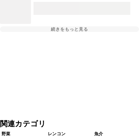
続きをもっと見る
関連カテゴリ
野菜
レンコン
魚介