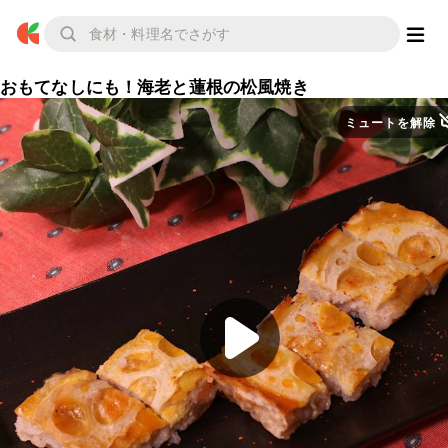
おもてなしにも！海老と蓮根の松風焼き
ミュートを解除