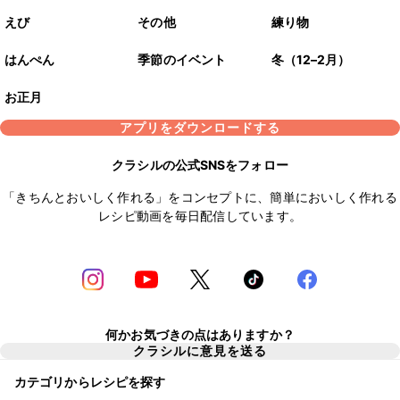
えび
その他
練り物
はんぺん
季節のイベント
冬（12–2月）
お正月
アプリをダウンロードする
クラシルの公式SNSをフォロー
「きちんとおいしく作れる」をコンセプトに、簡単においしく作れる
レシピ動画を毎日配信しています。
何かお気づきの点はありますか？
クラシルに意見を送る
カテゴリからレシピを探す