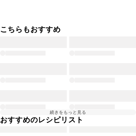
こちらもおすすめ
続きをもっと見る
おすすめのレシピリスト