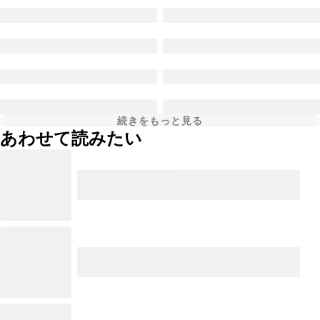
続きをもっと見る
あわせて読みたい