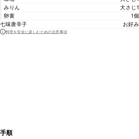
みりん
大さじ1
卵黄
1個
七味唐辛子
お好み
料理を安全に楽しむための注意事項
手順