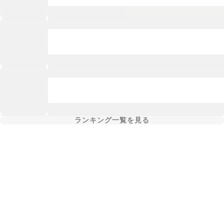
ランキング一覧を見る