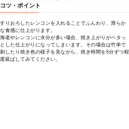
コツ・ポイント
すりおろしたレンコンを入れることでふんわり、滑らか
な食感に仕上がります。

海老やレンコンに水分が多い場合、焼き上がりがベタっ
とした仕上がりになってしまいます。その場合は竹串で
刺したり焼き色の様子を見ながら、焼き時間を5分ずつ程
度延ばしてみてください。