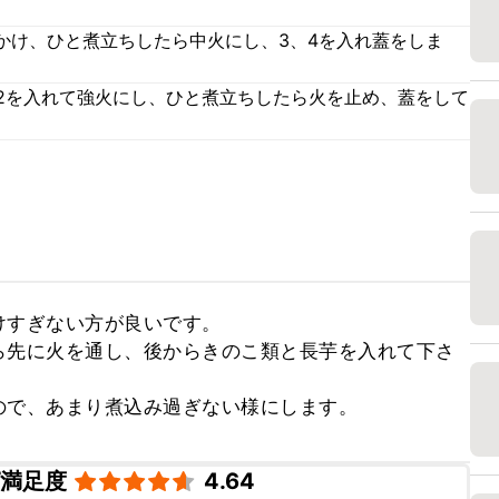
かけ、ひと煮立ちしたら中火にし、3、4を入れ蓋をしま
、2を入れて強火にし、ひと煮立ちしたら火を止め、蓋をして
すぎない方が良いです。

ら先に火を通し、後からきのこ類と長芋を入れて下さ
ので、あまり煮込み過ぎない様にします。
ピ満足度
4.64