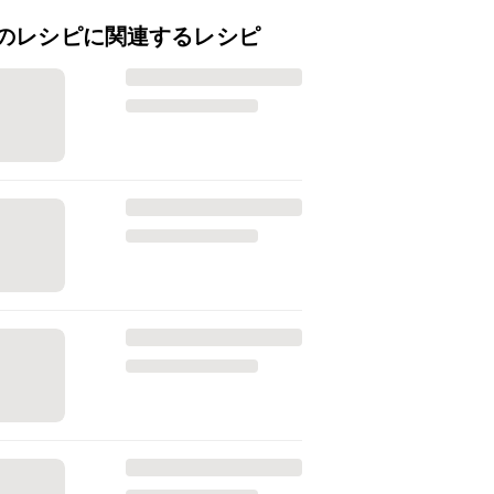
のレシピに関連するレシピ