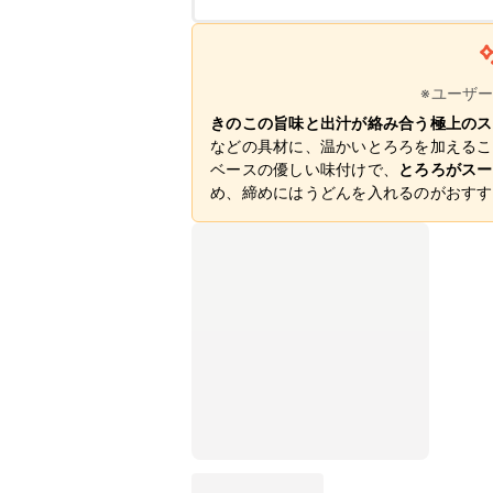
※ユーザ
きのこの旨味と出汁が絡み合う極上のス
などの具材に、温かいとろろを加えるこ
ベースの優しい味付けで、
とろろがスー
め、締めにはうどんを入れるのがおすす