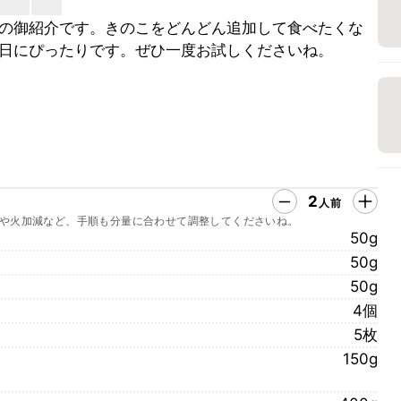
の御紹介です。きのこをどんどん追加して食べたくな
日にぴったりです。ぜひ一度お試しくださいね。
2
人前
や火加減など、手順も分量に合わせて調整してくださいね。
50g
50g
50g
4個
5枚
150g