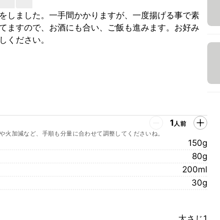
をしました。一手間かかりますが、一度揚げる事で素
てますので、お酒にも合い、ご飯も進みます。お好み
しください。
1
人前
や火加減など、手順も分量に合わせて調整してくださいね。
150g
80g
200ml
30g
大さじ1