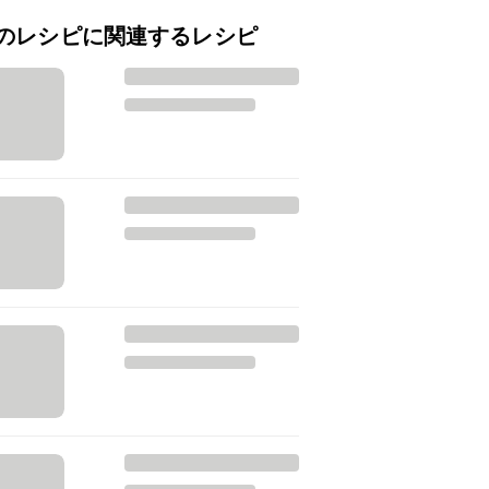
のレシピに関連するレシピ