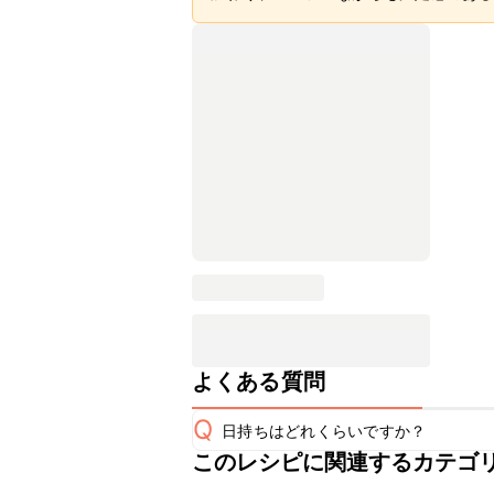
よくある質問
Q
日持ちはどれくらいですか？
このレシピに関連するカテゴ
保存期間は冷蔵で当日中が目安です。