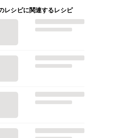
のレシピに関連するレシピ