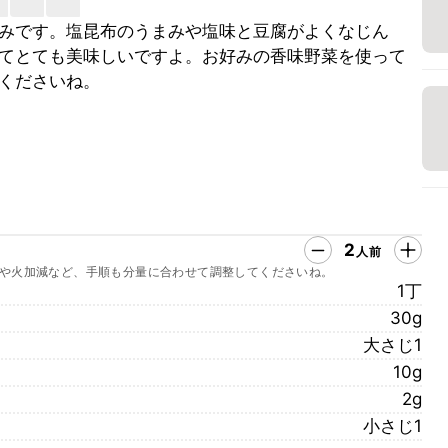
みです。塩昆布のうまみや塩味と豆腐がよくなじん
てとても美味しいですよ。お好みの香味野菜を使って
くださいね。
2
人前
や火加減など、手順も分量に合わせて調整してくださいね。
1丁
30g
大さじ1
10g
2g
小さじ1