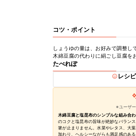
コツ・ポイント
しょうゆの量は、お好みで調整して
木綿豆腐の代わりに絹ごし豆腐を
たべれぽ
レシ
※ユーザ
木綿豆腐と塩昆布のシンプルな組み合わ
のコクと塩昆布の旨味が絶妙なバランス
箸が止まりません。水菜やレタス、大葉
加わり、ヘルシーながらも満足感のある