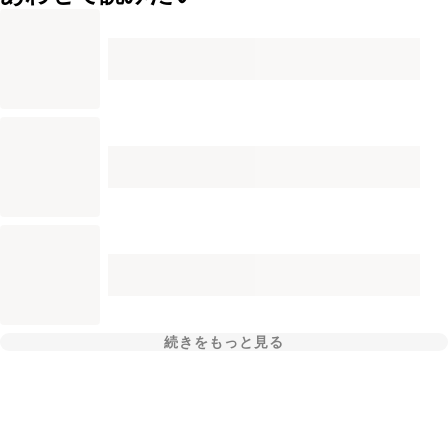
続きをもっと見る