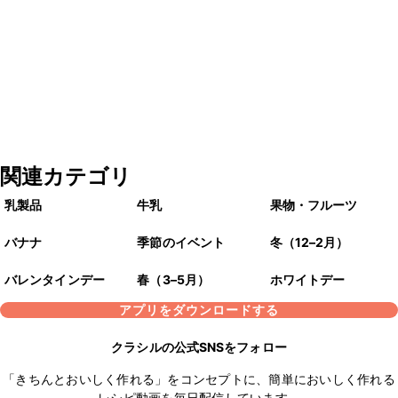
関連カテゴリ
乳製品
牛乳
果物・フルーツ
バナナ
季節のイベント
冬（12–2月）
バレンタインデー
春（3–5月）
ホワイトデー
アプリをダウンロードする
クラシルの公式SNSをフォロー
「きちんとおいしく作れる」をコンセプトに、簡単においしく作れる
レシピ動画を毎日配信しています。