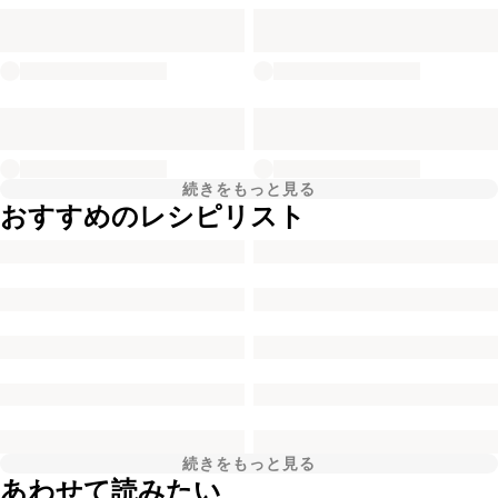
続きをもっと見る
おすすめのレシピリスト
続きをもっと見る
あわせて読みたい