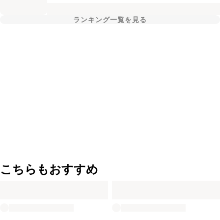
ランキング一覧を見る
こちらもおすすめ