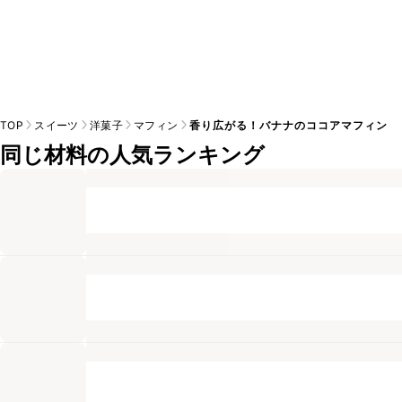
TOP
スイーツ
洋菓子
マフィン
香り広がる！バナナのココアマフィン
同じ材料の人気ランキング