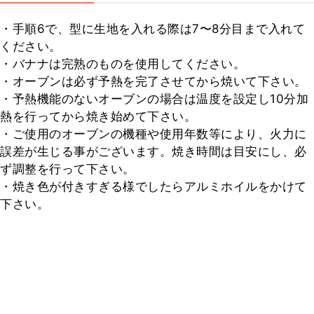
・手順6で、型に生地を入れる際は7〜8分目まで入れて
ください。

・バナナは完熟のものを使用してください。

・オーブンは必ず予熱を完了させてから焼いて下さい。

・予熱機能のないオーブンの場合は温度を設定し10分加
熱を行ってから焼き始めて下さい。

・ご使用のオーブンの機種や使用年数等により、火力に
誤差が生じる事がございます。焼き時間は目安にし、必
ず調整を行って下さい。

・焼き色が付きすぎる様でしたらアルミホイルをかけて
下さい。