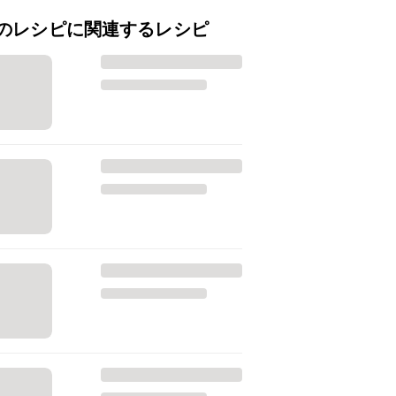
のレシピに関連するレシピ