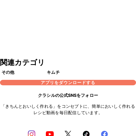
関連カテゴリ
その他
キムチ
アプリをダウンロードする
クラシルの公式SNSをフォロー
「きちんとおいしく作れる」をコンセプトに、簡単においしく作れる
レシピ動画を毎日配信しています。