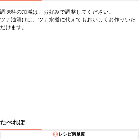
調味料の加減は、お好みで調整してください。

ツナ油漬けは、ツナ水煮に代えてもおいしくお作りいた
だけます。
たべれぽ
レシピ満足度