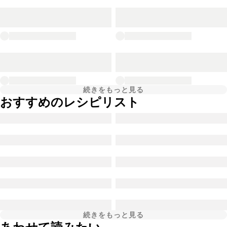
続きをもっと見る
おすすめのレシピリスト
続きをもっと見る