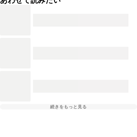
あわせて読みたい
続きをもっと見る