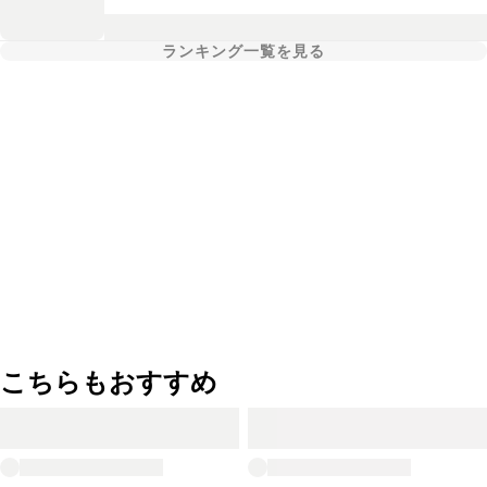
ランキング一覧を見る
こちらもおすすめ