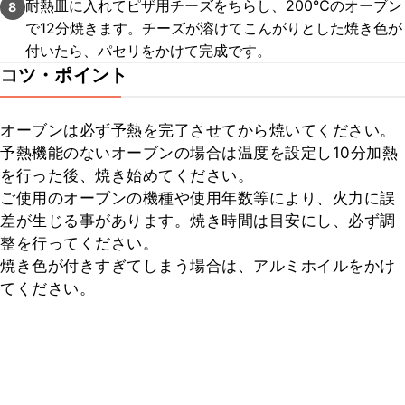
耐熱皿に入れてピザ用チーズをちらし、200℃のオーブン
8
で12分焼きます。チーズが溶けてこんがりとした焼き色が
付いたら、パセリをかけて完成です。
コツ・ポイント
オーブンは必ず予熱を完了させてから焼いてください。

予熱機能のないオーブンの場合は温度を設定し10分加熱
を行った後、焼き始めてください。

ご使用のオーブンの機種や使用年数等により、火力に誤
差が生じる事があります。焼き時間は目安にし、必ず調
整を行ってください。

焼き色が付きすぎてしまう場合は、アルミホイルをかけ
てください。