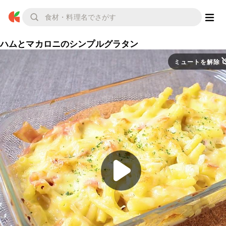
ハムとマカロニのシンプルグラタン
ミュートを解除