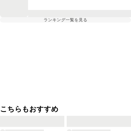
ランキング一覧を見る
こちらもおすすめ