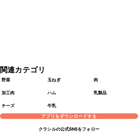
関連カテゴリ
野菜
玉ねぎ
肉
加工肉
ハム
乳製品
チーズ
牛乳
アプリをダウンロードする
クラシルの公式SNSをフォロー