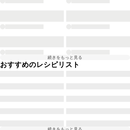
続きをもっと見る
おすすめのレシピリスト
続きをもっと見る