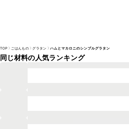
TOP
ごはんもの
グラタン
ハムとマカロニのシンプルグラタン
同じ材料の人気ランキング