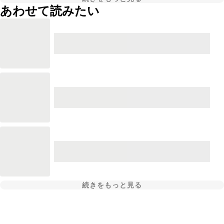
あわせて読みたい
続きをもっと見る